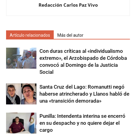
Redacción Carlos Paz Vivo
Artículo relacionados
Más del autor
Con duras críticas al «individualismo
extremo», el Arzobispado de Córdoba
convocó al Domingo de la Justicia
Social
Santa Cruz del Lago: Romanutti negó
haberse atrincherado y Llanos habló de
una «transición demorada»
Punilla: Intendenta interina se encerró
en su despacho y no quiere dejar el
cargo