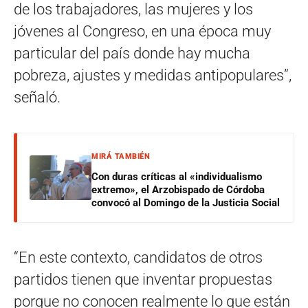
de los trabajadores, las mujeres y los
jóvenes al Congreso, en una época muy
particular del país donde hay mucha
pobreza, ajustes y medidas antipopulares”,
señaló.
MIRÁ TAMBIÉN
Con duras críticas al «individualismo
extremo», el Arzobispado de Córdoba
convocó al Domingo de la Justicia Social
“En este contexto, candidatos de otros
partidos tienen que inventar propuestas
porque no conocen realmente lo que están