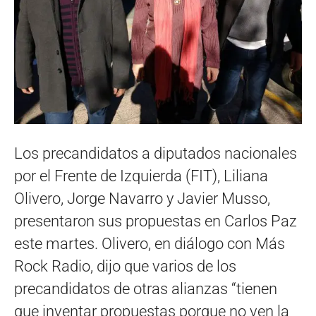
Los precandidatos a diputados nacionales
por el Frente de Izquierda (FIT), Liliana
Olivero, Jorge Navarro y Javier Musso,
presentaron sus propuestas en Carlos Paz
este martes. Olivero, en diálogo con Más
Rock Radio, dijo que varios de los
precandidatos de otras alianzas “tienen
que inventar propuestas porque no ven la