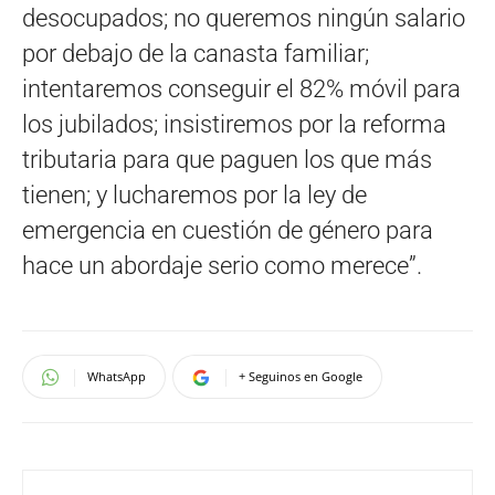
desocupados; no queremos ningún salario
por debajo de la canasta familiar;
intentaremos conseguir el 82% móvil para
los jubilados; insistiremos por la reforma
tributaria para que paguen los que más
tienen; y lucharemos por la ley de
emergencia en cuestión de género para
hace un abordaje serio como merece”.
WhatsApp
+ Seguinos en Google