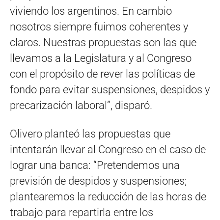
viviendo los argentinos. En cambio
nosotros siempre fuimos coherentes y
claros. Nuestras propuestas son las que
llevamos a la Legislatura y al Congreso
con el propósito de rever las políticas de
fondo para evitar suspensiones, despidos y
precarización laboral”, disparó.
Olivero planteó las propuestas que
intentarán llevar al Congreso en el caso de
lograr una banca: “Pretendemos una
previsión de despidos y suspensiones;
plantearemos la reducción de las horas de
trabajo para repartirla entre los