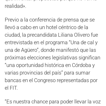
realidad».
Previo a la conferencia de prensa que se
llevó a cabo en un hotel céntrico de la
ciudad, la precandidata Liliana Olivero fue
entrevistada en el programa “Una de cal y
una de Agüero”, donde manifestó que las
próximas elecciones legislativas significan
“una oportunidad histórica en Córdoba y
varias provincias del país” para sumar
bancas en el Congreso representadas por
el FIT.
“Es nuestra chance para poder llevar la voz