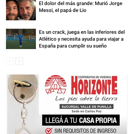
El dolor del más grande: Murió Jorge
Messi, el papá de Lio
Es un crack, juega en las inferiores del
Atlético y necesita ayuda para viajar a
España para cumplir su sueño