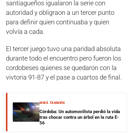
santiagueños igualaron la serie con
autoridad y obligraon a un tercer punto
para definir quien continuaba y quien
volvía a cada.
El tercer juego tuvo una paridad absoluta
durante todo el encuentro pero fueron los
cordobeses quienes se quedaron con la
vivtoria 91-87 y el pase a cuartos de final.
MIRÁ TAMBIÉN
Córdoba: Un automovilista perdió la vida
tras chocar contra un árbol en la ruta E-
56