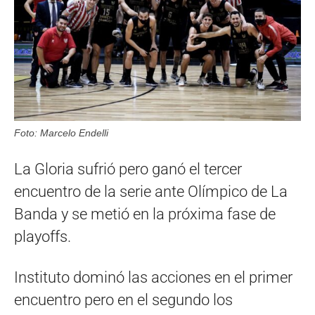
Foto: Marcelo Endelli
La Gloria sufrió pero ganó el tercer
encuentro de la serie ante Olímpico de La
Banda y se metió en la próxima fase de
playoffs.
Instituto dominó las acciones en el primer
encuentro pero en el segundo los