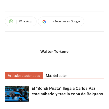
WhatsApp
+ Seguinos en Google
Walter Tortone
Artículo relacionados
Más del autor
El “Bondi Pirata” llega a Carlos Paz
este sábado y trae la copa de Belgrano