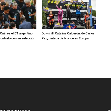
Cuál es el DT argentino
Downhill: Catalina Calderón, de Carlos
ontrato con su selección
Paz, pintada de bronce en Europa