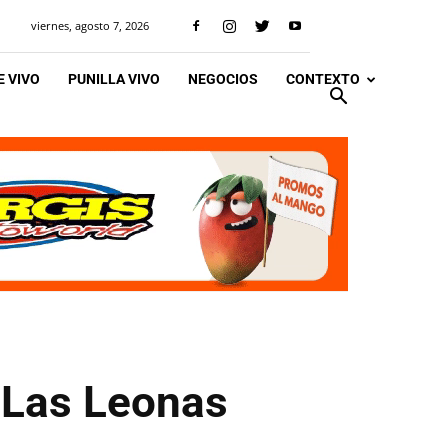
viernes, agosto 7, 2026
 VIVO
PUNILLA VIVO
NEGOCIOS
CONTEXTO
a Las Leonas