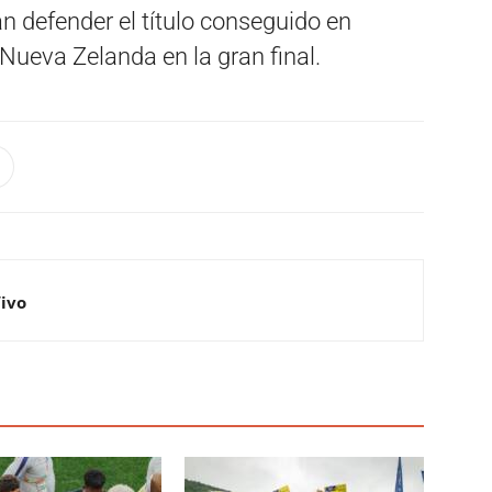
n defender el título conseguido en
Nueva Zelanda en la gran final.
Vivo