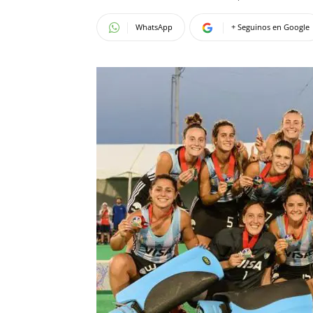
WhatsApp
+ Seguinos en Google