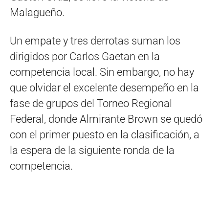
Malagueño.
Un empate y tres derrotas suman los
dirigidos por Carlos Gaetan en la
competencia local. Sin embargo, no hay
que olvidar el excelente desempeño en la
fase de grupos del Torneo Regional
Federal, donde Almirante Brown se quedó
con el primer puesto en la clasificación, a
la espera de la siguiente ronda de la
competencia.