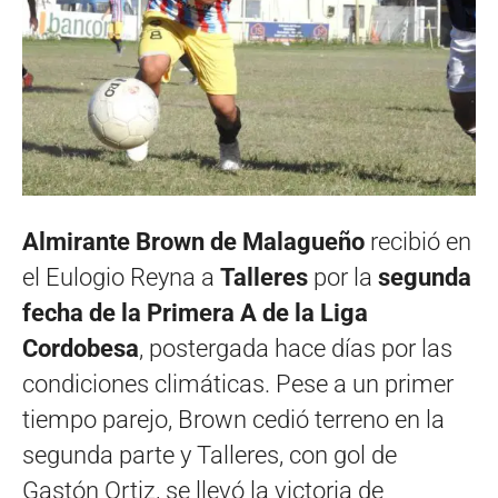
Almirante Brown de Malagueño
recibió en
el Eulogio Reyna a
Talleres
por la
segunda
fecha de la Primera A de la Liga
Cordobesa
, postergada hace días por las
condiciones climáticas. Pese a un primer
tiempo parejo, Brown cedió terreno en la
segunda parte y Talleres, con gol de
Gastón Ortiz, se llevó la victoria de