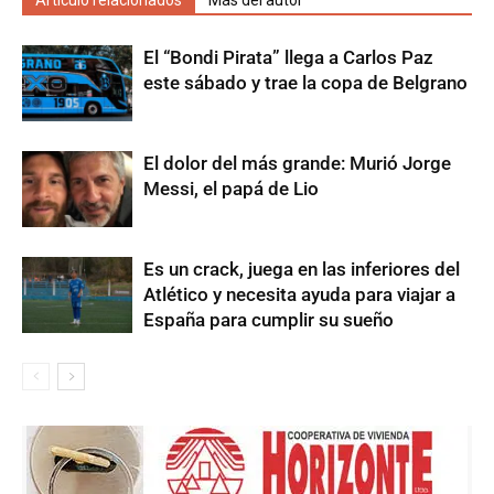
Artículo relacionados
Más del autor
El “Bondi Pirata” llega a Carlos Paz
este sábado y trae la copa de Belgrano
El dolor del más grande: Murió Jorge
Messi, el papá de Lio
Es un crack, juega en las inferiores del
Atlético y necesita ayuda para viajar a
España para cumplir su sueño