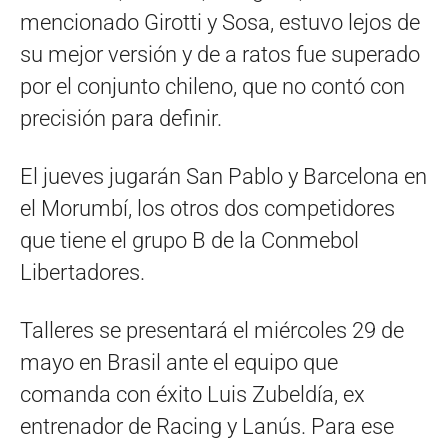
mencionado Girotti y Sosa, estuvo lejos de
su mejor versión y de a ratos fue superado
por el conjunto chileno, que no contó con
precisión para definir.
El jueves jugarán San Pablo y Barcelona en
el Morumbí, los otros dos competidores
que tiene el grupo B de la Conmebol
Libertadores.
Talleres se presentará el miércoles 29 de
mayo en Brasil ante el equipo que
comanda con éxito Luis Zubeldía, ex
entrenador de Racing y Lanús. Para ese