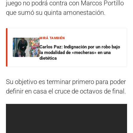
juego no podrá contra con Marcos Portillo
que sumó su quinta amonestación.
MIRÁ TAMBIÉN
Carlos Paz: Indignación por un robo bajo
la modalidad de «mecheras» en una
dietética
Su objetivo es terminar primero para poder
definir en casa el cruce de octavos de final.