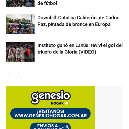
de fútbol
Downhill: Catalina Calderón, de Carlos
Paz, pintada de bronce en Europa
Instituto ganó en Lanús: reviví el gol del
triunfo de la Gloria (VIDEO)