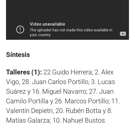
Síntesis
Talleres (1):
22.Guido Herrera; 2. Alex
Vigo, 28. Juan Carlos Portillo, 3. Lucas
Suárez y 16. Miguel Navarro; 27. Juan
Camilo Portilla y 26. Marcos Portillo; 11.
Valentín Depietri, 20. Rubén Botta y 8.
Matías Galarza; 10. Nahuel Bustos.