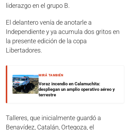
liderazgo en el grupo B.
El delantero venía de anotarle a
Independiente y ya acumula dos gritos en
la presente edición de la copa
Libertadores.
MIRÁ TAMBIÉN
Voraz incendio en Calamuchita:
despliegan un amplio operativo aéreo y
terrestre
Talleres, que inicialmente guardó a
Benavídez, Catalán, Ortegoza, el