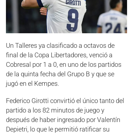
Un Talleres ya clasificado a octavos de
final de la Copa Libertadores, venció a
Cobresal por 1 a 0, en uno de los partidos
de la quinta fecha del Grupo B y que se
jugó en el Kempes.
Federico Girotti convirtió el único tanto del
partido a los 82 minutos de juego y
después de haber ingresado por Valentín
Depietri, lo que le permitió ratificar su