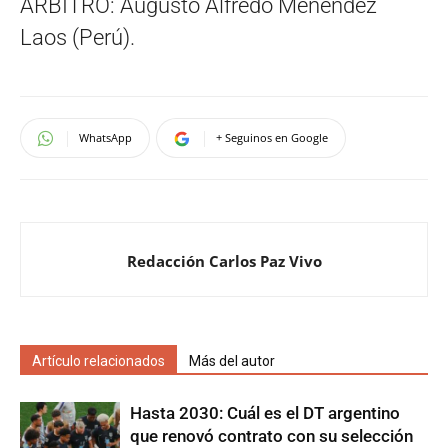
ÁRBITRO: Augusto Alfredo Menéndez
Laos (Perú).
WhatsApp
+ Seguinos en Google
Redacción Carlos Paz Vivo
Artículo relacionados
Más del autor
Hasta 2030: Cuál es el DT argentino
que renovó contrato con su selección