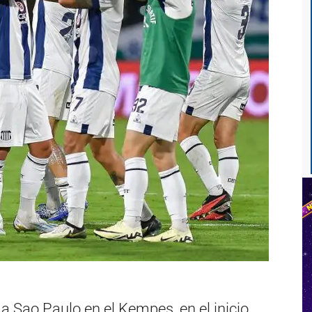
e a Sao Paulo en el Kempes, en el inicio