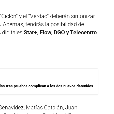
“Ciclón” y el “Verdao” deberán sintonizar
.
Además, tendrás la posibilidad de
 digitales
Star+, Flow, DGO y Telecentro
las tres pruebas complican a los dos nuevos detenidos
 Benavidez, Matías Catalán, Juan