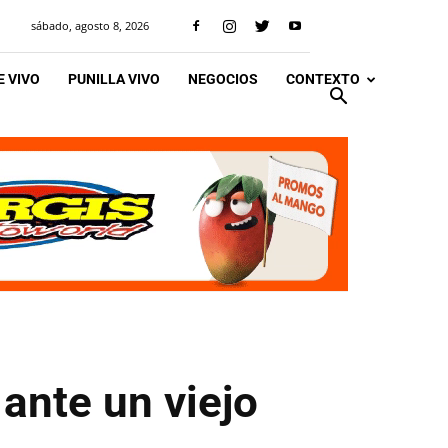
sábado, agosto 8, 2026
 VIVO
PUNILLA VIVO
NEGOCIOS
CONTEXTO
 ante un viejo