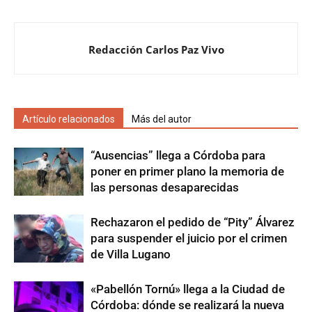
Redacción Carlos Paz Vivo
Artículo relacionados
Más del autor
“Ausencias” llega a Córdoba para
poner en primer plano la memoria de
las personas desaparecidas
Rechazaron el pedido de “Pity” Álvarez
para suspender el juicio por el crimen
de Villa Lugano
«Pabellón Tornú» llega a la Ciudad de
Córdoba: dónde se realizará la nueva