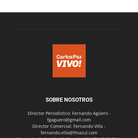
SOBRE NOSOTROS
Director Periodístico: Fernando Agüero -
fgaguero@gmail.com
Director Comercial: Fernando Villa -
fernando.villa@fmazul.com