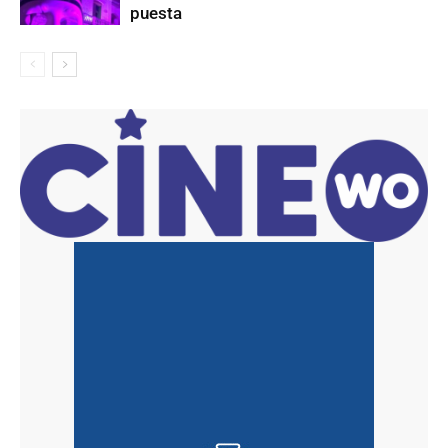
puesta