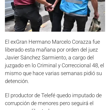
El exGran Hermano Marcelo Corazza fue
liberado esta mañana por orden del juez
Javier Sánchez Sarmiento, a cargo del
juzgado en lo Criminal y Correccional 48, el
mismo que hace varias semanas pidió su
detención.
El productor de Telefé quedo imputado de
corrupción de menores pero seguirá el