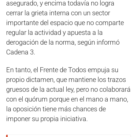
asegurado, y encima todavía no logra
cerrar la grieta interna con un sector
importante del espacio que no comparte
regular la actividad y apuesta a la
derogación de la norma, según informó
Cadena 3.
En tanto, el Frente de Todos empuja su
propio dictamen, que mantiene los trazos
gruesos de la actual ley, pero no colaborará
con el quórum porque en el mano a mano,
la oposición tiene más chances de
imponer su propia iniciativa.