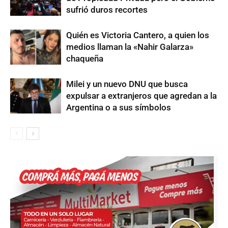
sufrió duros recortes
Quién es Victoria Cantero, a quien los
medios llaman la «Nahir Galarza»
chaqueña
Milei y un nuevo DNU que busca
expulsar a extranjeros que agredan a la
Argentina o a sus símbolos