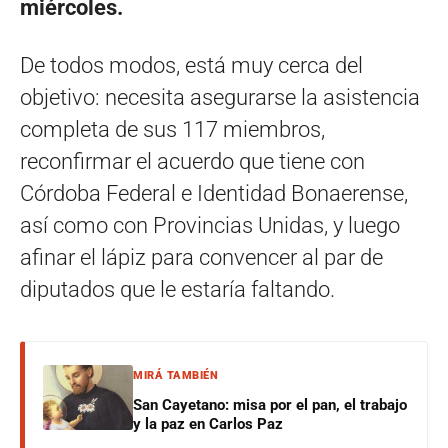
miércoles.
De todos modos, está muy cerca del
objetivo: necesita asegurarse la asistencia
completa de sus 117 miembros,
reconfirmar el acuerdo que tiene con
Córdoba Federal e Identidad Bonaerense,
así como con Provincias Unidas, y luego
afinar el lápiz para convencer al par de
diputados que le estaría faltando.
MIRÁ TAMBIÉN
San Cayetano: misa por el pan, el trabajo
y la paz en Carlos Paz