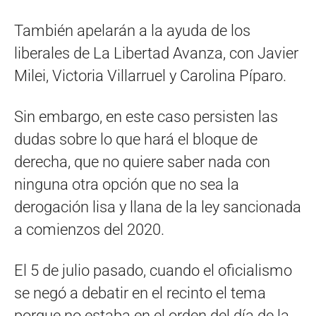
También apelarán a la ayuda de los
liberales de La Libertad Avanza, con Javier
Milei, Victoria Villarruel y Carolina Píparo.
Sin embargo, en este caso persisten las
dudas sobre lo que hará el bloque de
derecha, que no quiere saber nada con
ninguna otra opción que no sea la
derogación lisa y llana de la ley sancionada
a comienzos del 2020.
El 5 de julio pasado, cuando el oficialismo
se negó a debatir en el recinto el tema
porque no estaba en el orden del día de la