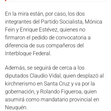
En la mira están, por caso, los dos
integrantes del Partido Socialista, Mónica
Fein y Enrique Estévez, quienes no
firmaron el pedido de convocatoria a
diferencia de sus compañeros del
Interbloque Federal.
Además, se seguirá de cerca a los
diputados Claudio Vidal, quien desplazó al
kirchnerismo en Santa Cruz y va por la
gobernación, y Rolando Figueroa, quien
asumirá como mandatario provincial en
Neuquén.