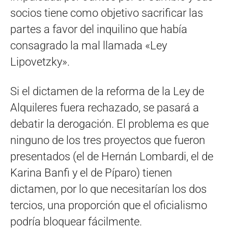
socios tiene como objetivo sacrificar las
partes a favor del inquilino que había
consagrado la mal llamada «Ley
Lipovetzky».
Si el dictamen de la reforma de la Ley de
Alquileres fuera rechazado, se pasará a
debatir la derogación. El problema es que
ninguno de los tres proyectos que fueron
presentados (el de Hernán Lombardi, el de
Karina Banfi y el de Píparo) tienen
dictamen, por lo que necesitarían los dos
tercios, una proporción que el oficialismo
podría bloquear fácilmente.