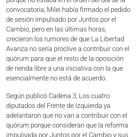
convocatoria, Milei había firmado el pedido
de sesión impulsado por Juntos por el
Cambio, pero en las últimas horas,
crecieron los rumores de que La Libertad
Avanza no sería proclive a contribuir con el
quórum para que el resto de la oposición
de rienda libre a una iniciativa con la que
esencialmente no está de acuerdo.
Según publicó Cadena 3, Los cuatro
diputados del Frente de Izquierda ya
adelantaron que no van a contribuir con el
quórum porque consideran que la reforma
impulsada por Juntos por el Cambio y sus