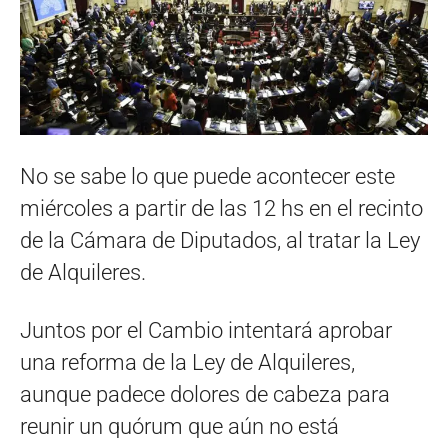
No se sabe lo que puede acontecer este
miércoles a partir de las 12 hs en el recinto
de la Cámara de Diputados, al tratar la Ley
de Alquileres.
Juntos por el Cambio intentará aprobar
una reforma de la Ley de Alquileres,
aunque padece dolores de cabeza para
reunir un quórum que aún no está