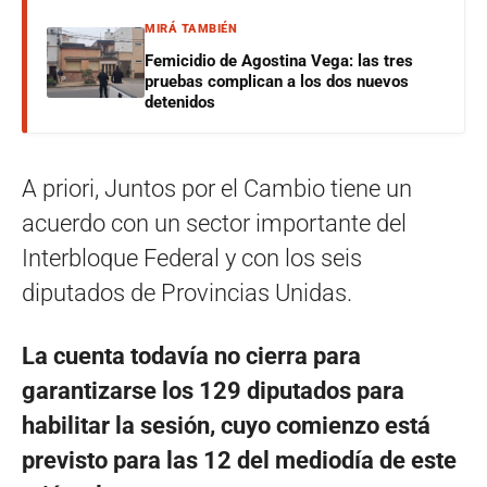
MIRÁ TAMBIÉN
Femicidio de Agostina Vega: las tres
pruebas complican a los dos nuevos
detenidos
A priori, Juntos por el Cambio tiene un
acuerdo con un sector importante del
Interbloque Federal y con los seis
diputados de Provincias Unidas.
La cuenta todavía no cierra para
garantizarse los 129 diputados para
habilitar la sesión, cuyo comienzo está
previsto para las 12 del mediodía de este