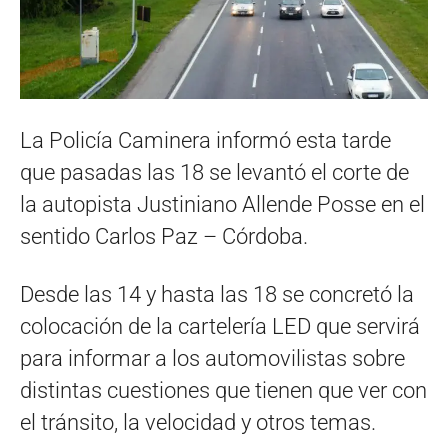
La Policía Caminera informó esta tarde
que pasadas las 18 se levantó el corte de
la autopista Justiniano Allende Posse en el
sentido Carlos Paz – Córdoba.
Desde las 14 y hasta las 18 se concretó la
colocación de la cartelería LED que servirá
para informar a los automovilistas sobre
distintas cuestiones que tienen que ver con
el tránsito, la velocidad y otros temas.