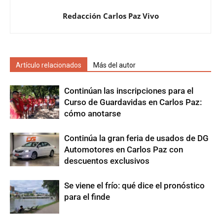
Redacción Carlos Paz Vivo
Artículo relacionados
Más del autor
Continúan las inscripciones para el
Curso de Guardavidas en Carlos Paz:
cómo anotarse
Continúa la gran feria de usados de DG
Automotores en Carlos Paz con
descuentos exclusivos
Se viene el frío: qué dice el pronóstico
para el finde