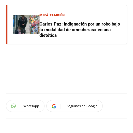
MIRÁ TAMBIÉN
Carlos Paz: Indignación por un robo bajo
la modalidad de «mecheras» en una
dietética
WhatsApp
+ Seguinos en Google