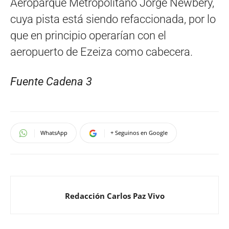
Aeroparque Metropolitano Jorge Newbery,
cuya pista está siendo refaccionada, por lo
que en principio operarían con el
aeropuerto de Ezeiza como cabecera.
Fuente Cadena 3
WhatsApp
+ Seguinos en Google
Redacción Carlos Paz Vivo