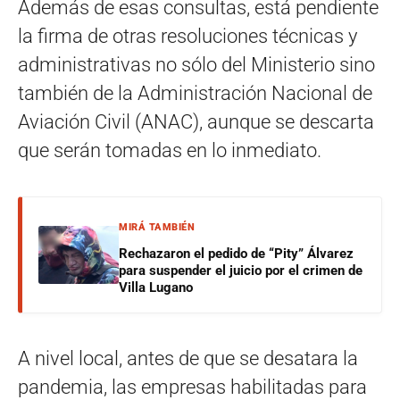
Además de esas consultas, está pendiente
la firma de otras resoluciones técnicas y
administrativas no sólo del Ministerio sino
también de la Administración Nacional de
Aviación Civil (ANAC), aunque se descarta
que serán tomadas en lo inmediato.
MIRÁ TAMBIÉN
Rechazaron el pedido de “Pity” Álvarez
para suspender el juicio por el crimen de
Villa Lugano
A nivel local, antes de que se desatara la
pandemia, las empresas habilitadas para