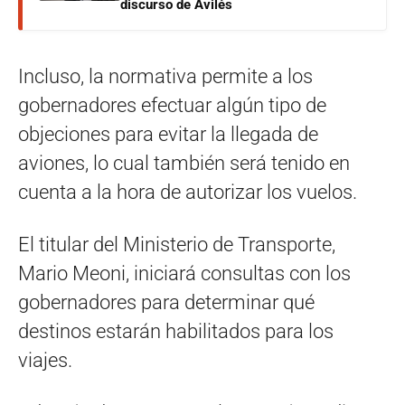
discurso de Avilés
Incluso, la normativa permite a los
gobernadores efectuar algún tipo de
objeciones para evitar la llegada de
aviones, lo cual también será tenido en
cuenta a la hora de autorizar los vuelos.
El titular del Ministerio de Transporte,
Mario Meoni, iniciará consultas con los
gobernadores para determinar qué
destinos estarán habilitados para los
viajes.