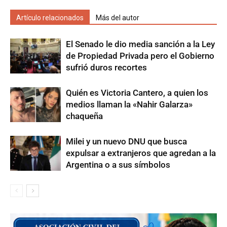
Artículo relacionados
Más del autor
El Senado le dio media sanción a la Ley
de Propiedad Privada pero el Gobierno
sufrió duros recortes
Quién es Victoria Cantero, a quien los
medios llaman la «Nahir Galarza»
chaqueña
Milei y un nuevo DNU que busca
expulsar a extranjeros que agredan a la
Argentina o a sus símbolos