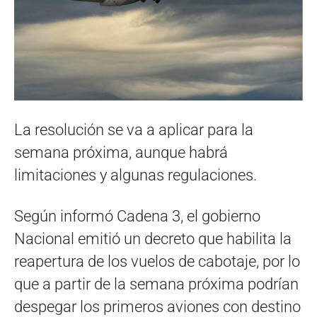
La resolución se va a aplicar para la
semana próxima, aunque habrá
limitaciones y algunas regulaciones.
Según informó Cadena 3, el gobierno
Nacional emitió un decreto que habilita la
reapertura de los vuelos de cabotaje, por lo
que a partir de la semana próxima podrían
despegar los primeros aviones con destino