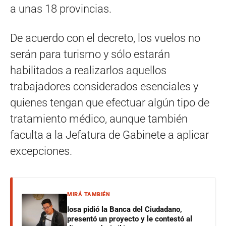
a unas 18 provincias.
De acuerdo con el decreto, los vuelos no
serán para turismo y sólo estarán
habilitados a realizarlos aquellos
trabajadores considerados esenciales y
quienes tengan que efectuar algún tipo de
tratamiento médico, aunque también
faculta a la Jefatura de Gabinete a aplicar
excepciones.
MIRÁ TAMBIÉN
Iosa pidió la Banca del Ciudadano,
presentó un proyecto y le contestó al