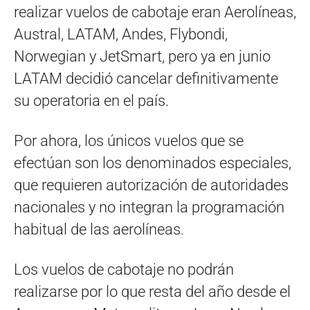
realizar vuelos de cabotaje eran Aerolíneas,
Austral, LATAM, Andes, Flybondi,
Norwegian y JetSmart, pero ya en junio
LATAM decidió cancelar definitivamente
su operatoria en el país.
Por ahora, los únicos vuelos que se
efectúan son los denominados especiales,
que requieren autorización de autoridades
nacionales y no integran la programación
habitual de las aerolíneas.
Los vuelos de cabotaje no podrán
realizarse por lo que resta del año desde el