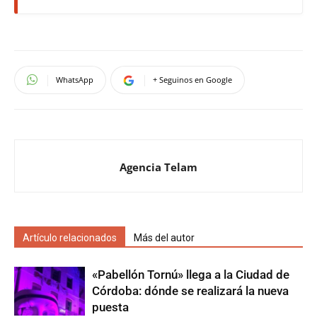
WhatsApp
+ Seguinos en Google
Agencia Telam
Artículo relacionados
Más del autor
«Pabellón Tornú» llega a la Ciudad de
Córdoba: dónde se realizará la nueva
puesta