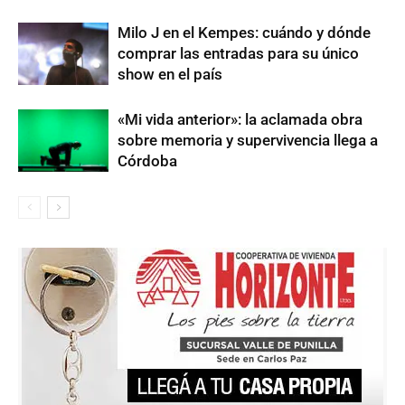
Milo J en el Kempes: cuándo y dónde
comprar las entradas para su único
show en el país
«Mi vida anterior»: la aclamada obra
sobre memoria y supervivencia llega a
Córdoba