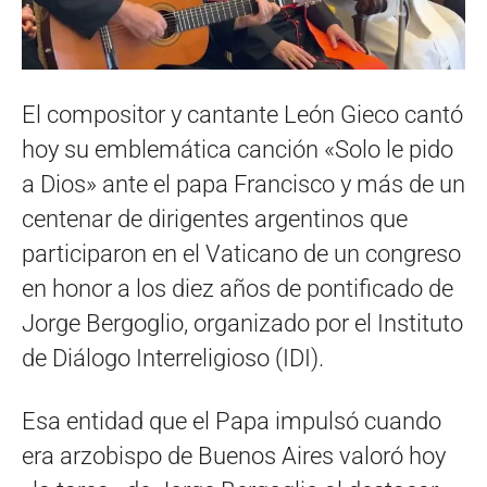
El compositor y cantante León Gieco cantó
hoy su emblemática canción «Solo le pido
a Dios» ante el papa Francisco y más de un
centenar de dirigentes argentinos que
participaron en el Vaticano de un congreso
en honor a los diez años de pontificado de
Jorge Bergoglio, organizado por el Instituto
de Diálogo Interreligioso (IDI).
Esa entidad que el Papa impulsó cuando
era arzobispo de Buenos Aires valoró hoy