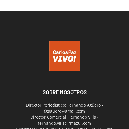
SOBRE NOSOTROS
Director Periodístico: Fernando Agüero -
fgaguero@gmail.com
Director Comercial: Fernando Villa -
fernando.villa@fmazul.com