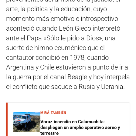
arte, la política y la educación, cuyo
momento más emotivo e introspectivo
aconteció cuando León Gieco interpretó
ante el Papa «Sólo le pido a Dios», una
suerte de himno ecuménico que el
cantautor concibió en 1978, cuando
Argentina y Chile estuvieron a punto de ir a
la guerra por el canal Beagle y hoy interpela
el conflicto que sacude a Rusia y Ucrania.
MIRÁ TAMBIÉN
Voraz incendio en Calamuchita:
despliegan un amplio operativo aéreo y
terrestre