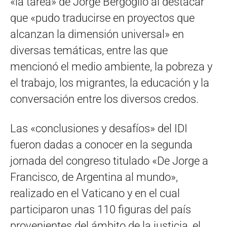
«la tarea» de Jorge Bergoglio al destacar
que «pudo traducirse en proyectos que
alcanzan la dimensión universal» en
diversas temáticas, entre las que
mencionó el medio ambiente, la pobreza y
el trabajo, los migrantes, la educación y la
conversación entre los diversos credos.
Las «conclusiones y desafíos» del IDI
fueron dadas a conocer en la segunda
jornada del congreso titulado «De Jorge a
Francisco, de Argentina al mundo»,
realizado en el Vaticano y en el cual
participaron unas 110 figuras del país
provenientes del ámbito de la justicia, el