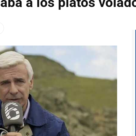
ba a los platos volad