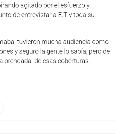
irando agitado por el esfuerzo y
nto de entrevistar a E.T y toda su
armaba, tuvieron mucha audiencia como
ones y seguro la gente lo sabía, pero de
a prendada de esas coberturas.