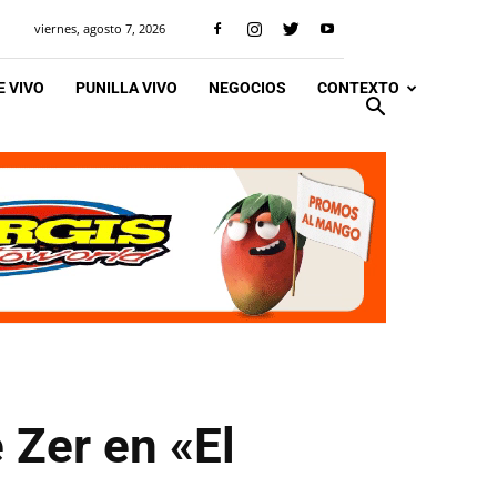
viernes, agosto 7, 2026
 VIVO
PUNILLA VIVO
NEGOCIOS
CONTEXTO
 Zer en «El