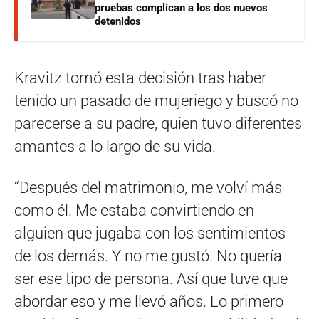
pruebas complican a los dos nuevos
detenidos
Kravitz tomó esta decisión tras haber
tenido un pasado de mujeriego y buscó no
parecerse a su padre, quien tuvo diferentes
amantes a lo largo de su vida.
“Después del matrimonio, me volví más
como él. Me estaba convirtiendo en
alguien que jugaba con los sentimientos
de los demás. Y no me gustó. No quería
ser ese tipo de persona. Así que tuve que
abordar eso y me llevó años. Lo primero