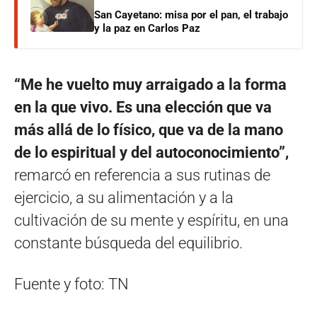
San Cayetano: misa por el pan, el trabajo
y la paz en Carlos Paz
“Me he vuelto muy arraigado a la forma
en la que vivo. Es una elección que va
más allá de lo físico, que va de la mano
de lo espiritual y del autoconocimiento”,
remarcó en referencia a sus rutinas de
ejercicio, a su alimentación y a la
cultivación de su mente y espíritu, en una
constante búsqueda del equilibrio.
Fuente y foto: TN