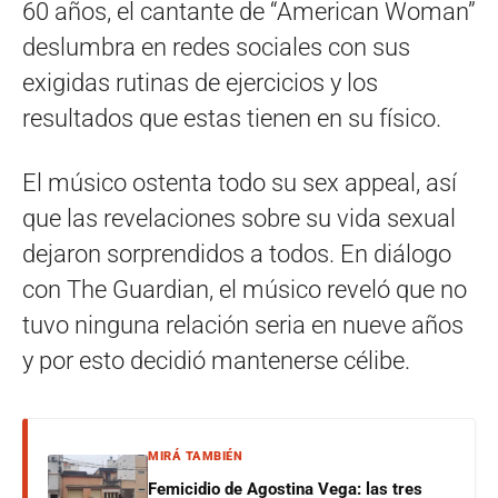
60 años, el cantante de “American Woman”
deslumbra en redes sociales con sus
exigidas rutinas de ejercicios y los
resultados que estas tienen en su físico.
El músico ostenta todo su sex appeal, así
que las revelaciones sobre su vida sexual
dejaron sorprendidos a todos. En diálogo
con The Guardian, el músico reveló que no
tuvo ninguna relación seria en nueve años
y por esto decidió mantenerse célibe.
MIRÁ TAMBIÉN
Femicidio de Agostina Vega: las tres