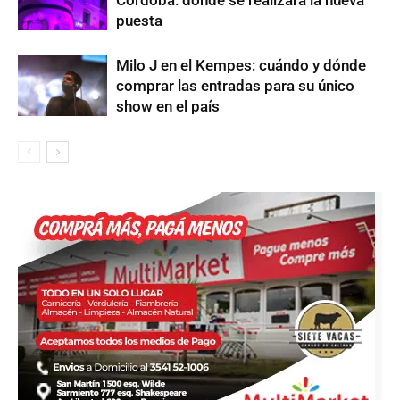
puesta
Milo J en el Kempes: cuándo y dónde
comprar las entradas para su único
show en el país