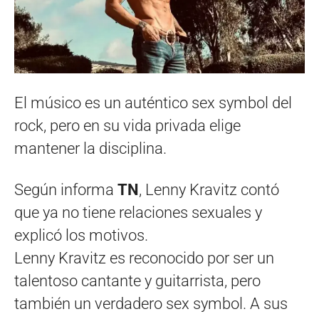
El músico es un auténtico sex symbol del
rock, pero en su vida privada elige
mantener la disciplina.
Según informa
TN
, Lenny Kravitz contó
que ya no tiene relaciones sexuales y
explicó los motivos.
Lenny Kravitz es reconocido por ser un
talentoso cantante y guitarrista, pero
también un verdadero sex symbol. A sus