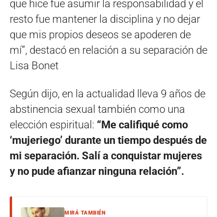
que hice fue asumir la responsabilidad y el
resto fue mantener la disciplina y no dejar
que mis propios deseos se apoderen de
mí”, destacó en relación a su separación de
Lisa Bonet
Según dijo, en la actualidad lleva 9 años de
abstinencia sexual también como una
elección espiritual:
“Me califiqué como
‘mujeriego’ durante un tiempo después de
mi separación. Salí a conquistar mujeres
y no pude afianzar ninguna relación”.
MIRÁ TAMBIÉN