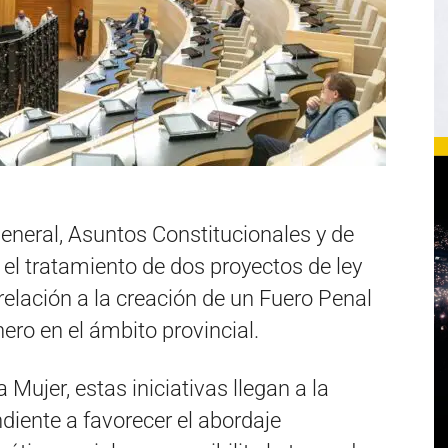
eneral, Asuntos Constitucionales y de
 el tratamiento de dos proyectos de ley
relación a la creación de un Fuero Penal
ero en el ámbito provincial.
Mujer, estas iniciativas llegan a la
iente a favorecer el abordaje