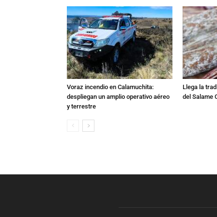
Voraz incendio en Calamuchita:
Llega la tra
despliegan un amplio operativo aéreo
del Salame 
y terrestre