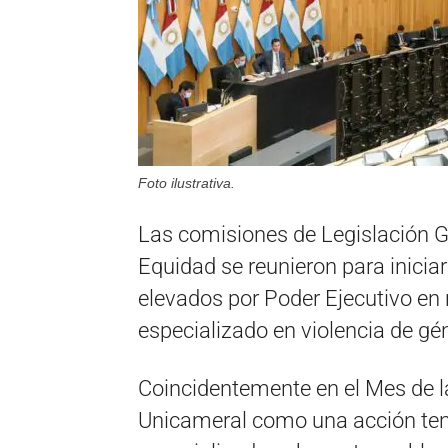
Foto ilustrativa.
Las comisiones de Legislación G
Equidad se reunieron para iniciar
elevados por Poder Ejecutivo en 
especializado en violencia de gén
Coincidentemente en el Mes de la 
Unicameral como una acción tend