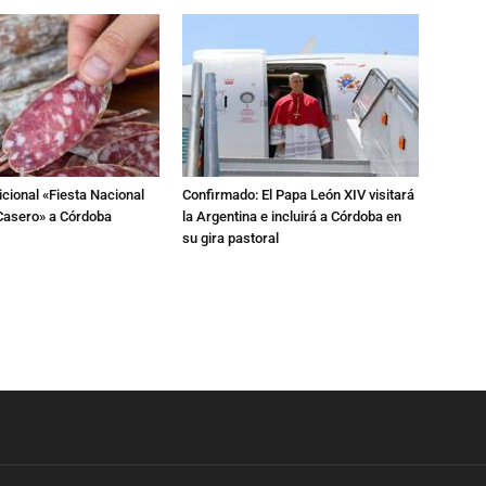
dicional «Fiesta Nacional
Confirmado: El Papa León XIV visitará
Casero» a Córdoba
la Argentina e incluirá a Córdoba en
su gira pastoral