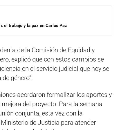
, el trabajo y la paz en Carlos Paz
sidenta de la Comisión de Equidad y
ero, explicó que con estos cambios se
ciencia en el servicio judicial que hoy se
a de género”.
siones acordaron formalizar los aportes y
a mejora del proyecto. Para la semana
nión conjunta, esta vez con la
 Ministerio de Justicia para atender