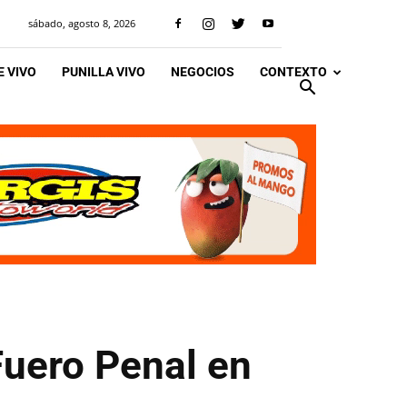
sábado, agosto 8, 2026
 VIVO
PUNILLA VIVO
NEGOCIOS
CONTEXTO
Fuero Penal en