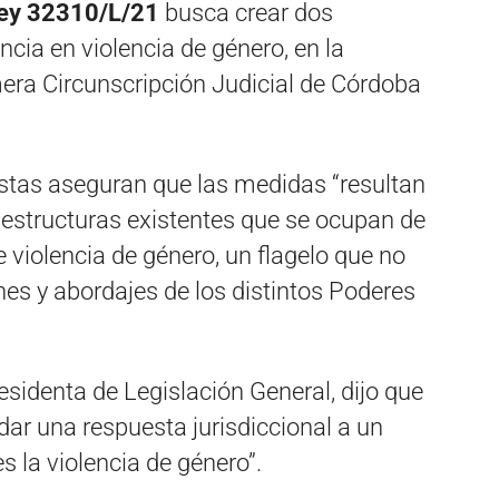
Ley 32310/L/21
busca crear dos
ia en violencia de género, en la
era Circunscripción Judicial de Córdoba
stas aseguran que las medidas “resultan
s estructuras existentes que se ocupan de
 violencia de género, un flagelo que no
nes y abordajes de los distintos Poderes
esidenta de Legislación General, dijo que
ar una respuesta jurisdiccional a un
 la violencia de género”.