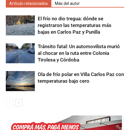
Artículo relacionados
Más del autor
El frío no dio tregua: dónde se
registraron las temperaturas más
bajas en Carlos Paz y Punilla
Tránsito fatal: Un automovilista murió
al chocar en la ruta entre Colonia
Tirolesa y Córdoba
Ola de frío polar en Villa Carlos Paz con
temperaturas bajo cero