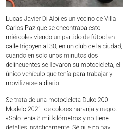
Lucas Javier Di Aloi es un vecino de Villa
Carlos Paz que se encontraba este
miércoles viendo un partido de fútbol en
calle Irigoyen al 30, en un club de la ciudad,
cuando en solo unos minutos dos
delincuentes se llevaron su motocicleta, el
único vehículo que tenía para trabajar y
movilizarse a diario.
Se trata de una motocicleta Duke 200
Modelo 2021, de colores naranja y negro.
«Solo tenía 8 mil kilómetros y no tiene
detalles, prácticamente. Sé que no hay