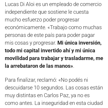
Lucas Di Aloi es un empleado de comercio
independiente que sostiene le cuesta
mucho esfuerzo poder progresar
económicamente. «Trabajo como muchas
personas de este país para poder pagar
mis cosas y progresar.
Mi única inversión,
todo mi capital invertido ahí y mi única
movilidad para trabajar y trasladarme, me
la arrebataron de las manos»
.
Para finalizar, reclamó: «No podés ni
descuidarse 10 segundos. Las cosas están
muy distintas en Carlos Paz, ya no es
como antes. La inseguridad en esta ciudad