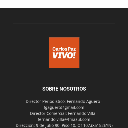
SOBRE NOSOTROS
Director Periodístico: Fernando Agüero -
fgaguero@gmail.com
Director Comercial: Fernando Villa -
fernando.villa@fmazul.com
Dirección: 9 de Julio 90. Piso 10. Of 107.(X5152EYN)