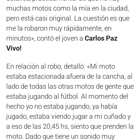
muchas motos como la mía en la ciudad,
pero está casi original. La cuestión es que
me la robaron muy rápidamente, en
minutos», contó el joven a
Carlos Paz
Vivo!
En relación al robo, detalló: «Mi moto
estaba estacionada afuera de la cancha, al
lado de todas las otras motos de gente que
estaba jugando al fútbol. Al momento del
hecho yo no estaba jugando, ya había
jugado, estaba viendo jugar a mi cuñado y
a eso de las 20,45 hs, siento que prenden la
moto. Dado que tiene un sonido muy