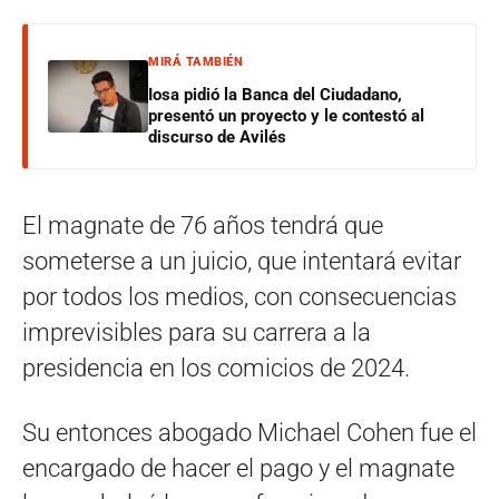
MIRÁ TAMBIÉN
Iosa pidió la Banca del Ciudadano,
presentó un proyecto y le contestó al
discurso de Avilés
El magnate de 76 años tendrá que
someterse a un juicio, que intentará evitar
por todos los medios, con consecuencias
imprevisibles para su carrera a la
presidencia en los comicios de 2024.
Su entonces abogado Michael Cohen fue el
encargado de hacer el pago y el magnate