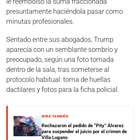
le reembolsó la suma fraccionada
presuntamente haciéndola pasar como
minutas profesionales.
Sentado entre sus abogados, Trump
aparecía con un semblante sombrío y
preocupado, según una foto tomada
dentro de la sala, tras someterse al
protocolo habitual: toma de huellas
dactilares y fotos para la ficha policial.
MIRÁ TAMBIÉN
Rechazaron el pedido de “Pity” Álvarez
para suspender el juicio por el crimen de
Villa Lugano