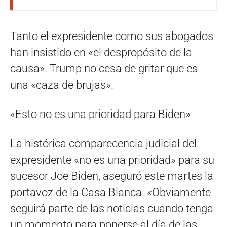
Tanto el expresidente como sus abogados
han insistido en «el despropósito de la
causa». Trump no cesa de gritar que es
una «caza de brujas».
«Esto no es una prioridad para Biden»
La histórica comparecencia judicial del
expresidente «no es una prioridad» para su
sucesor Joe Biden, aseguró este martes la
portavoz de la Casa Blanca. «Obviamente
seguirá parte de las noticias cuando tenga
un momento para ponerse al día de las