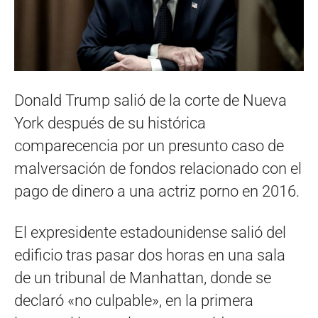
Donald Trump salió de la corte de Nueva
York después de su histórica
comparecencia por un presunto caso de
malversación de fondos relacionado con el
pago de dinero a una actriz porno en 2016.
El expresidente estadounidense salió del
edificio tras pasar dos horas en una sala
de un tribunal de Manhattan, donde se
declaró «no culpable», en la primera