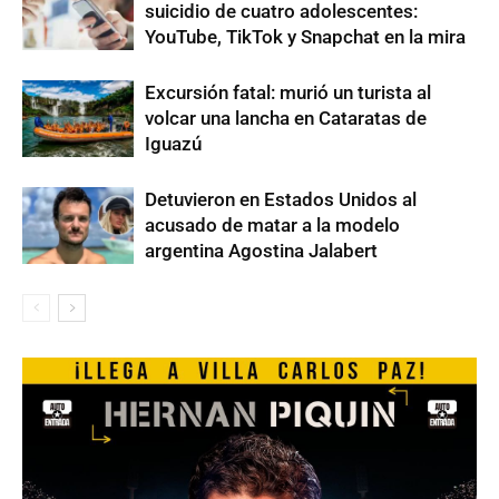
suicidio de cuatro adolescentes:
YouTube, TikTok y Snapchat en la mira
Excursión fatal: murió un turista al
volcar una lancha en Cataratas de
Iguazú
Detuvieron en Estados Unidos al
acusado de matar a la modelo
argentina Agostina Jalabert