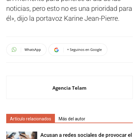
noticias, pero esto no es una prioridad para
él», dijo la portavoz Karine Jean-Pierre.
WhatsApp
+ Seguinos en Google
Agencia Telam
Artículo relacionados
Más del autor
Acusan a redes sociales de provocar el