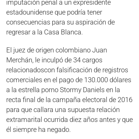
imputación penal a un expresidente
estadounidense que podría tener
consecuencias para su aspiración de
regresar a la Casa Blanca.
El juez de origen colombiano Juan
Merchán, le inculpó de 34 cargos
relacionadoscon falsificación de registros
comerciales en el pago de 130.000 dólares
a la estrella porno Stormy Daniels en la
recta final de la campaña electoral de 2016
para que callara una supuesta relación
extramarital ocurrida diez años antes y que
él siempre ha negado.