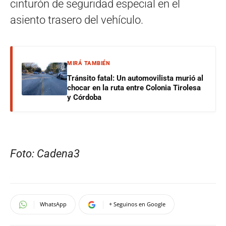
cinturón de seguridad especial en el
asiento trasero del vehículo.
MIRÁ TAMBIÉN
Tránsito fatal: Un automovilista murió al
chocar en la ruta entre Colonia Tirolesa
y Córdoba
Foto: Cadena3
WhatsApp
+ Seguinos en Google