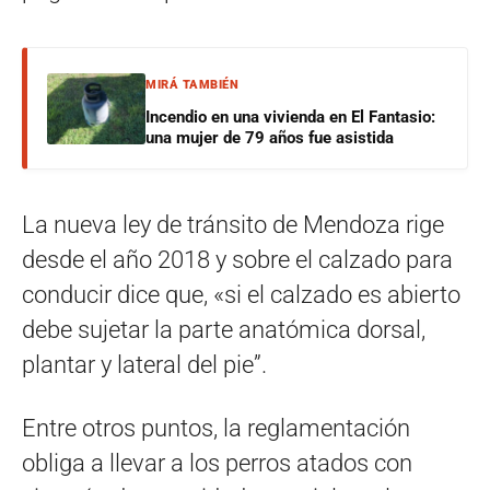
MIRÁ TAMBIÉN
Incendio en una vivienda en El Fantasio:
una mujer de 79 años fue asistida
La nueva ley de tránsito de Mendoza rige
desde el año 2018 y sobre el calzado para
conducir dice que, «si el calzado es abierto
debe sujetar la parte anatómica dorsal,
plantar y lateral del pie”.
Entre otros puntos, la reglamentación
obliga a llevar a los perros atados con