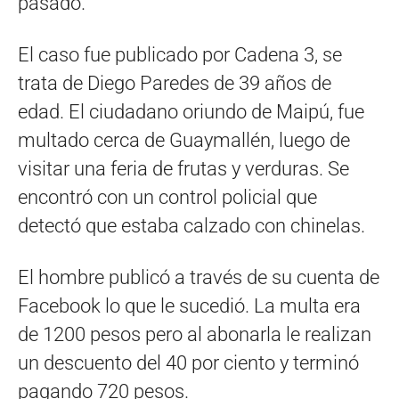
pasado.
El caso fue publicado por Cadena 3, se
trata de Diego Paredes de 39 años de
edad. El ciudadano oriundo de Maipú, fue
multado cerca de Guaymallén, luego de
visitar una feria de frutas y verduras. Se
encontró con un control policial que
detectó que estaba calzado con chinelas.
El hombre publicó a través de su cuenta de
Facebook lo que le sucedió. La multa era
de 1200 pesos pero al abonarla le realizan
un descuento del 40 por ciento y terminó
pagando 720 pesos.