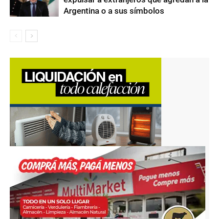
Argentina o a sus símbolos