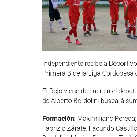
Independiente recibe a Deportivo
Primera B de la Liga Cordobesa d
El Rojo viene de caer en el debut 
de Alberto Bordolini buscará sum
Formación
: Maximiliano Pereda;
Fabrizio Zárate, Facundo Castillo