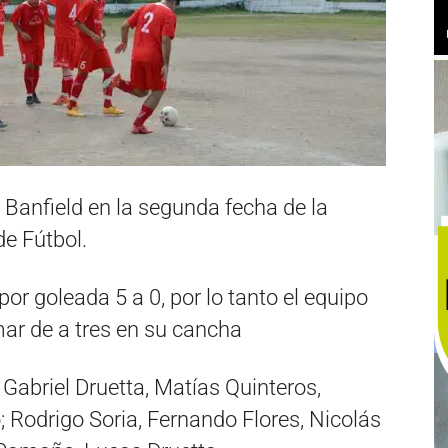
 Banfield en la segunda fecha de la
e Fútbol.
por goleada 5 a 0, por lo tanto el equipo
ar de a tres en su cancha
 Gabriel Druetta, Matías Quinteros,
; Rodrigo Soria, Fernando Flores, Nicolás