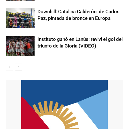
Downhill: Catalina Calderón, de Carlos
Paz, pintada de bronce en Europa
Instituto ganó en Lanús: reviví el gol del
triunfo de la Gloria (VIDEO)