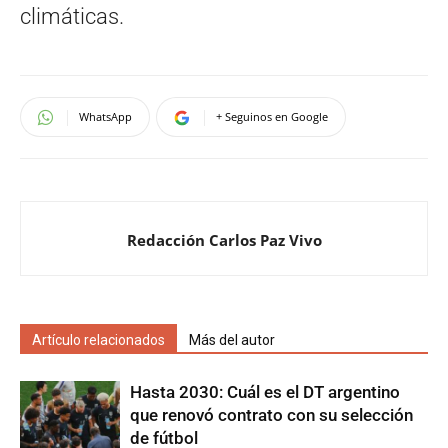
climáticas.
WhatsApp
+ Seguinos en Google
Redacción Carlos Paz Vivo
Artículo relacionados
Más del autor
Hasta 2030: Cuál es el DT argentino
que renovó contrato con su selección
de fútbol