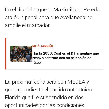
En el día del arquero, Maximiliano Pereda
atajó un penal para que Avellaneda no
amplíe el marcador.
MIRÁ TAMBIÉN
Hasta 2030: Cuál es el DT argentino que
renovó contrato con su selección de
fútbol
La próxima fecha será con MEDEA y
queda pendiente el partido ante Unión
Florida que fue suspendido en dos
oportunidades por las condiciones