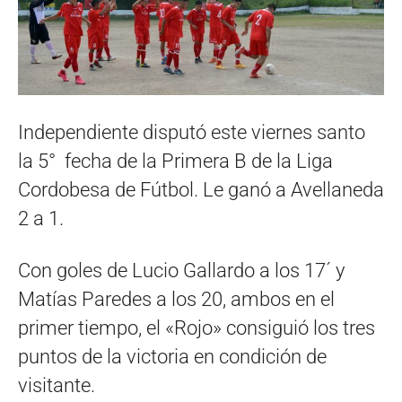
Independiente disputó este viernes santo
la 5° fecha de la Primera B de la Liga
Cordobesa de Fútbol. Le ganó a Avellaneda
2 a 1.
Con goles de Lucio Gallardo a los 17´ y
Matías Paredes a los 20, ambos en el
primer tiempo, el «Rojo» consiguió los tres
puntos de la victoria en condición de
visitante.