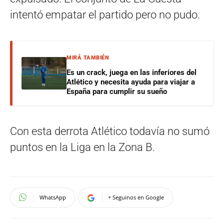
intentó empatar el partido pero no pudo.
MIRÁ TAMBIÉN
Es un crack, juega en las inferiores del
Atlético y necesita ayuda para viajar a
España para cumplir su sueño
Con esta derrota Atlético todavía no sumó
puntos en la Liga en la Zona B.
WhatsApp
+ Seguinos en Google