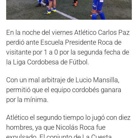
En la noche del viernes Atlético Carlos Paz
perdió ante Escuela Presidente Roca de
visitante por 1 a 0 por la segunda fecha de
la Liga Cordobesa de Fútbol.
Con un mal arbitraje de Lucio Mansilla,
permitió que el equipo cordobés ganara
por la mínima.
Atlético el segundo tiempo lo jugó con diez
hombres, ya que Nicolás Roca fue
expulsado. El conjunto de La Cuesta