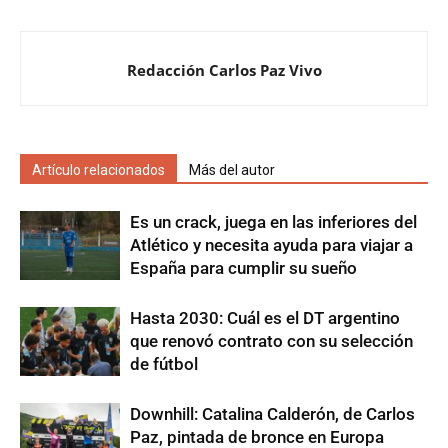
Redacción Carlos Paz Vivo
Artículo relacionados
Más del autor
Es un crack, juega en las inferiores del
Atlético y necesita ayuda para viajar a
España para cumplir su sueño
Hasta 2030: Cuál es el DT argentino
que renovó contrato con su selección
de fútbol
Downhill: Catalina Calderón, de Carlos
Paz, pintada de bronce en Europa