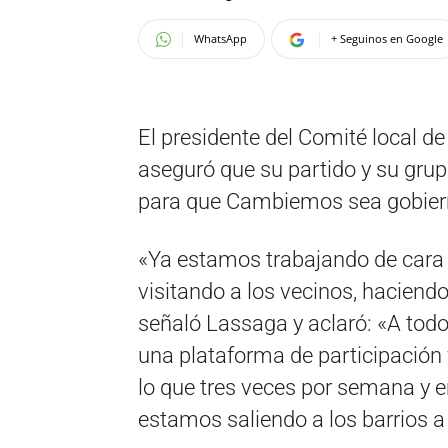
WhatsApp
+ Seguinos en Google
El presidente del Comité local de
aseguró que su partido y su grup
para que Cambiemos sea gobiern
«Ya estamos trabajando de cara a
visitando a los vecinos, haciend
señaló Lassaga y aclaró: «A tod
una plataforma de participación
lo que tres veces por semana y e
estamos saliendo a los barrios a