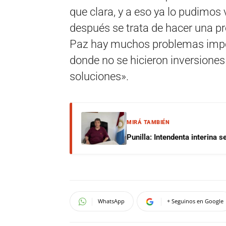
que clara, y a eso ya lo pudimos 
después se trata de hacer una p
Paz hay muchos problemas import
donde no se hicieron inversiones
soluciones».
MIRÁ TAMBIÉN
Punilla: Intendenta interina 
WhatsApp
+ Seguinos en Google