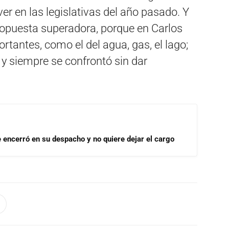
ver en las legislativas del año pasado. Y
ropuesta superadora, porque en Carlos
antes, como el del agua, gas, el lago;
 y siempre se confrontó sin dar
se encerró en su despacho y no quiere dejar el cargo