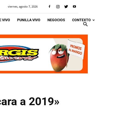
viernes, agosto 7, 2026
 VIVO
PUNILLA VIVO
NEGOCIOS
CONTEXTO
cara a 2019»