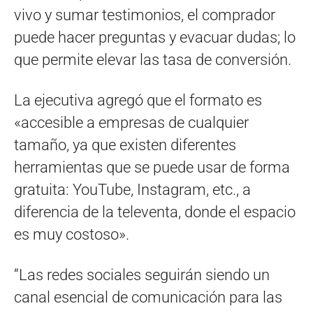
vivo y sumar testimonios, el comprador
puede hacer preguntas y evacuar dudas; lo
que permite elevar las tasa de conversión.
La ejecutiva agregó que el formato es
«accesible a empresas de cualquier
tamaño, ya que existen diferentes
herramientas que se puede usar de forma
gratuita: YouTube, Instagram, etc., a
diferencia de la televenta, donde el espacio
es muy costoso».
“Las redes sociales seguirán siendo un
canal esencial de comunicación para las