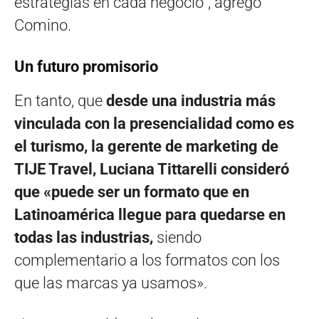
estrategias en cada negocio”, agregó
Comino.
Un futuro promisorio
En tanto, que
desde una industria más
vinculada con la presencialidad como es
el turismo, la gerente de marketing de
TIJE Travel, Luciana Tittarelli consideró
que «puede ser un formato que en
Latinoamérica llegue para quedarse en
todas las industrias,
siendo
complementario a los formatos con los
que las marcas ya usamos».