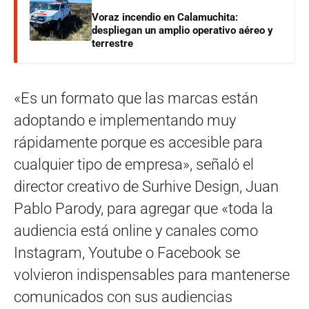
Voraz incendio en Calamuchita:
despliegan un amplio operativo aéreo y
terrestre
«Es un formato que las marcas están
adoptando e implementando muy
rápidamente porque es accesible para
cualquier tipo de empresa», señaló el
director creativo de Surhive Design, Juan
Pablo Parody, para agregar que «toda la
audiencia está online y canales como
Instagram, Youtube o Facebook se
volvieron indispensables para mantenerse
comunicados con sus audiencias