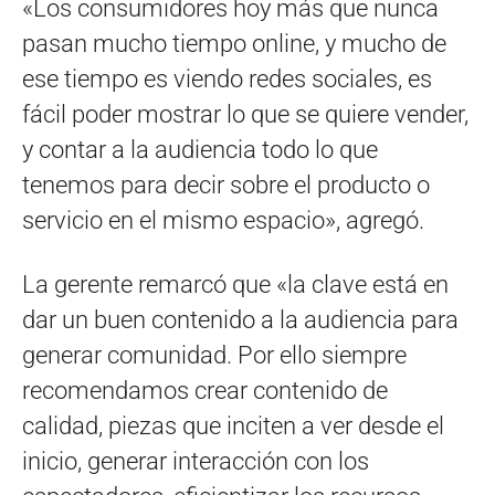
«Los consumidores hoy más que nunca
pasan mucho tiempo online, y mucho de
ese tiempo es viendo redes sociales, es
fácil poder mostrar lo que se quiere vender,
y contar a la audiencia todo lo que
tenemos para decir sobre el producto o
servicio en el mismo espacio», agregó.
La gerente remarcó que «la clave está en
dar un buen contenido a la audiencia para
generar comunidad. Por ello siempre
recomendamos crear contenido de
calidad, piezas que inciten a ver desde el
inicio, generar interacción con los