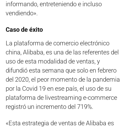
informando, entreteniendo e incluso
vendiendo».
Caso de éxito
La plataforma de comercio electrónico
china, Alibaba, es una de las referentes del
uso de esta modalidad de ventas, y
difundió esta semana que solo en febrero
del 2020, el peor momento de la pandemia
por la Covid 19 en ese país, el uso de su
plataforma de livestreaming e-commerce
registró un incremento del 719%.
«Esta estrategia de ventas de Alibaba es