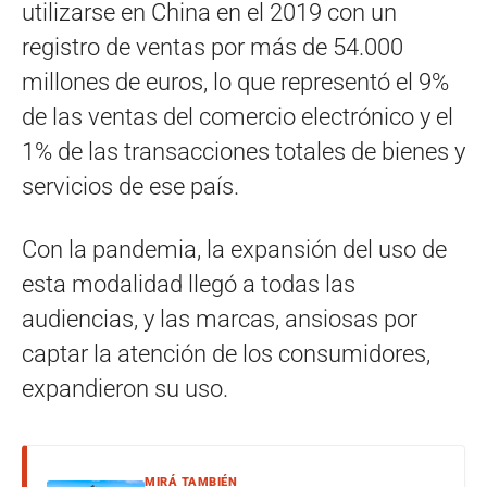
utilizarse en China en el 2019 con un
registro de ventas por más de 54.000
millones de euros, lo que representó el 9%
de las ventas del comercio electrónico y el
1% de las transacciones totales de bienes y
servicios de ese país.
Con la pandemia, la expansión del uso de
esta modalidad llegó a todas las
audiencias, y las marcas, ansiosas por
captar la atención de los consumidores,
expandieron su uso.
MIRÁ TAMBIÉN