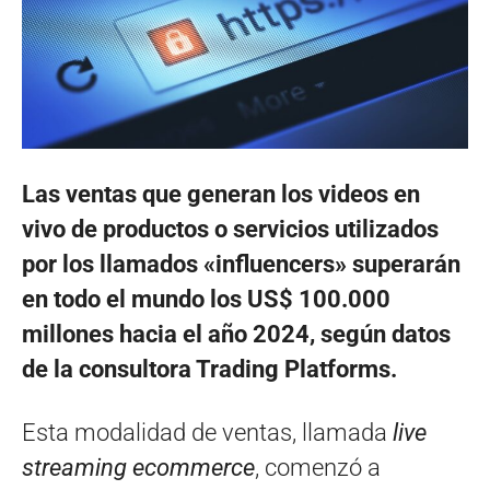
Las ventas que generan los videos en
vivo de productos o servicios utilizados
por los llamados «influencers» superarán
en todo el mundo los US$ 100.000
millones hacia el año 2024, según datos
de la consultora Trading Platforms.
Esta modalidad de ventas, llamada
live
streaming ecommerce
, comenzó a