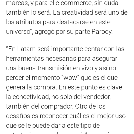
marcas, y para el e-commerce, sin duda
también lo será. La creatividad será uno de
los atributos para destacarse en este
universo”, agregó por su parte Parody.
“En Latam será importante contar con las
herramientas necesarias para asegurar
una buena transmisión en vivo y así no
perder el momento “wow” que es el que
genera la compra. En este punto es clave
la conectividad, no solo del vendedor,
también del comprador. Otro de los
desafíos es reconocer cuál es el mejor uso
que se le puede dar a este tipo de