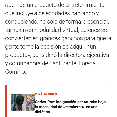
además un producto de entretenimiento
que incluye a celebridades cantando y
conduciendo, no solo de forma presencial,
también en modalidad virtual, quienes se
convierten en grandes ganchos para que la
gente tome la decisión de adquirir un
producto», consideró la directora ejecutiva
y cofundadora de Facturante, Lorena
Comino.
MIRÁ TAMBIÉN
Carlos Paz: Indignación por un robo bajo
la modalidad de «mecheras» en una
dietética