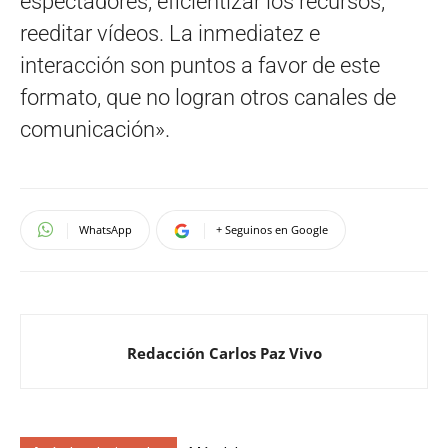
espectadores, eficientizar los recursos,
reeditar vídeos. La inmediatez e
interacción son puntos a favor de este
formato, que no logran otros canales de
comunicación».
WhatsApp
+ Seguinos en Google
Redacción Carlos Paz Vivo