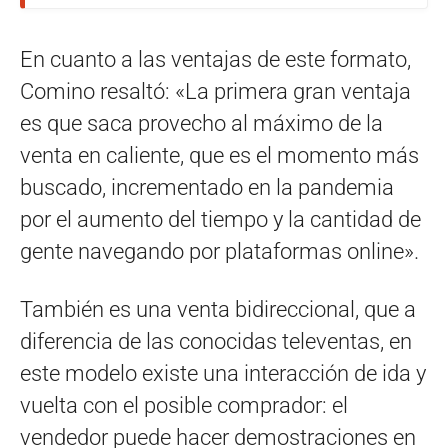
En cuanto a las ventajas de este formato,
Comino resaltó: «La primera gran ventaja
es que saca provecho al máximo de la
venta en caliente, que es el momento más
buscado, incrementado en la pandemia
por el aumento del tiempo y la cantidad de
gente navegando por plataformas online».
También es una venta bidireccional, que a
diferencia de las conocidas televentas, en
este modelo existe una interacción de ida y
vuelta con el posible comprador: el
vendedor puede hacer demostraciones en