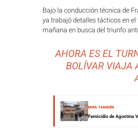
Bajo la conducción técnica de Fr
ya trabajó detalles tácticos en el
mañana en busca del triunfo ante
AHORA ES EL TURN
BOLÍVAR VIAJA 
MIRÁ TAMBIÉN
Femicidio de Agostina V