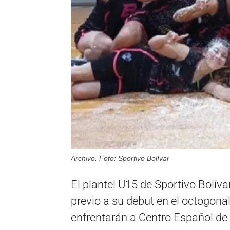
Archivo. Foto: Sportivo Bolívar
El plantel U15 de Sportivo Bolív
previo a su debut en el octogonal 
enfrentarán a Centro Español de P