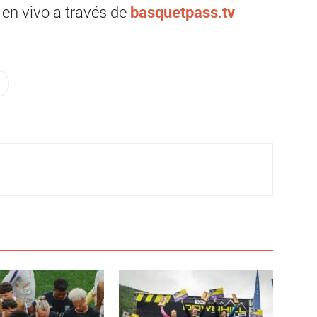
y en vivo a través de
basquetpass.tv