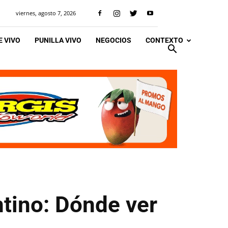
viernes, agosto 7, 2026
 VIVO
PUNILLA VIVO
NEGOCIOS
CONTEXTO
ntino: Dónde ver