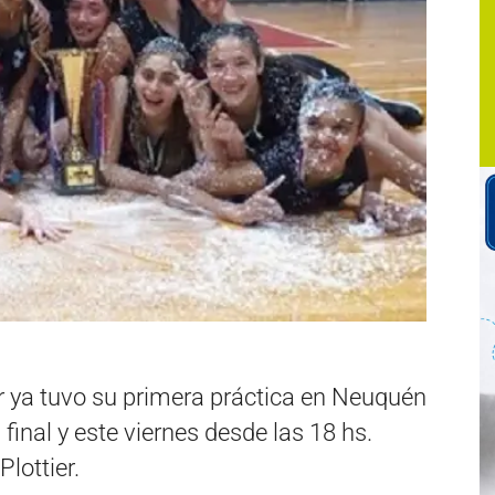
ar ya tuvo su primera práctica en Neuquén
final y este viernes desde las 18 hs.
lottier.