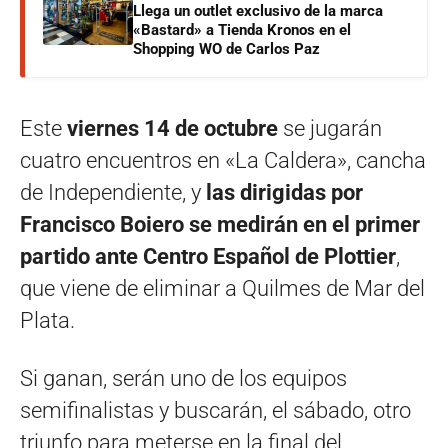
Llega un outlet exclusivo de la marca
«Bastard» a Tienda Kronos en el
Shopping WO de Carlos Paz
Este
viernes 14 de octubre
se jugarán
cuatro encuentros en «La Caldera», cancha
de Independiente, y
las dirigidas por
Francisco Boiero se medirán en el primer
partido ante Centro Español de Plottier
,
que viene de eliminar a Quilmes de Mar del
Plata.
Si ganan, serán uno de los equipos
semifinalistas y buscarán, el sábado, otro
triunfo para meterse en la final del