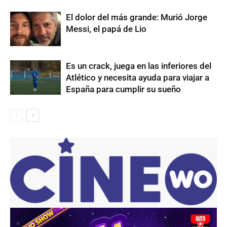
El dolor del más grande: Murió Jorge
Messi, el papá de Lio
Es un crack, juega en las inferiores del
Atlético y necesita ayuda para viajar a
España para cumplir su sueño