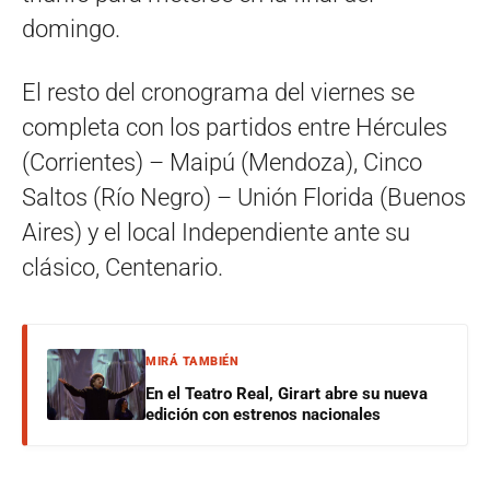
domingo.
El resto del cronograma del viernes se
completa con los partidos entre Hércules
(Corrientes) – Maipú (Mendoza), Cinco
Saltos (Río Negro) – Unión Florida (Buenos
Aires) y el local Independiente ante su
clásico, Centenario.
MIRÁ TAMBIÉN
En el Teatro Real, Girart abre su nueva
edición con estrenos nacionales