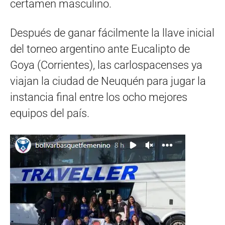
certamen masculino.
Después de ganar fácilmente la llave inicial
del torneo argentino ante Eucalipto de
Goya (Corrientes), las carlospacenses ya
viajan la ciudad de Neuquén para jugar la
instancia final entre los ocho mejores
equipos del país.