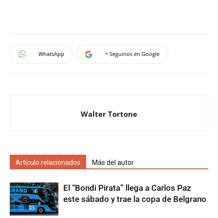
WhatsApp
+ Seguinos en Google
Walter Tortone
Artículo relacionados
Más del autor
El “Bondi Pirata” llega a Carlos Paz
este sábado y trae la copa de Belgrano