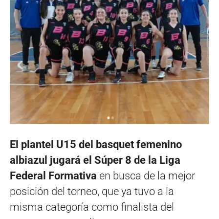
El plantel U15 del basquet femenino
albiazul jugará el Súper 8 de la Liga
Federal Formativa
en busca de la mejor
posición del torneo, que ya tuvo a la
misma categoría como finalista del