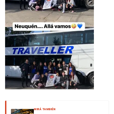
MIRÁ TAMBIÉN