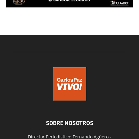
SOBRE NOSOTROS
Director Periodístico: Fernando Agüero -