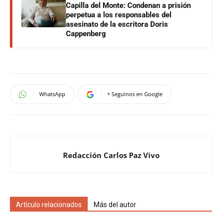
Capilla del Monte: Condenan a prisión
perpetua a los responsables del
asesinato de la escritora Doris
Cappenberg
WhatsApp
+ Seguinos en Google
Redacción Carlos Paz Vivo
Artículo relacionados
Más del autor