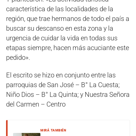
característica de las localidades de la
región, que trae hermanos de todo el país a
buscar su descanso en esta zona y la
urgencia de cuidar la vida en todas sus
etapas siempre, hacen más acuciante este
pedido».
El escrito se hizo en conjunto entre las
parroquias de San José – B° La Cuesta;
Niño Dios – B° La Quinta; y Nuestra Señora
del Carmen – Centro
MIRÁ TAMBIÉN