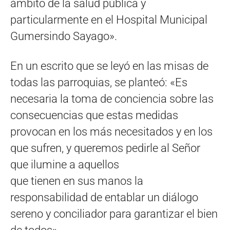
ámbito de la salud pública y
particularmente en el Hospital Municipal
Gumersindo Sayago».
En un escrito que se leyó en las misas de
todas las parroquias, se planteó: «Es
necesaria la toma de conciencia sobre las
consecuencias que estas medidas
provocan en los más necesitados y en los
que sufren, y queremos pedirle al Señor
que ilumine a aquellos
que tienen en sus manos la
responsabilidad de entablar un diálogo
sereno y conciliador para garantizar el bien