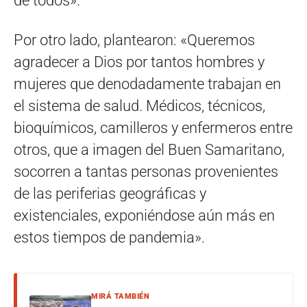
de todos».
Por otro lado, plantearon: «Queremos
agradecer a Dios por tantos hombres y
mujeres que denodadamente trabajan en
el sistema de salud. Médicos, técnicos,
bioquímicos, camilleros y enfermeros entre
otros, que a imagen del Buen Samaritano,
socorren a tantas personas provenientes
de las periferias geográficas y
existenciales, exponiéndose aún más en
estos tiempos de pandemia».
MIRÁ TAMBIÉN