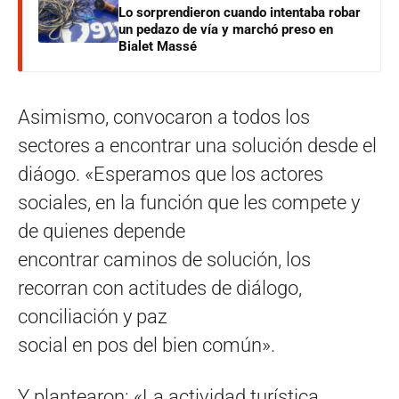
Lo sorprendieron cuando intentaba robar
un pedazo de vía y marchó preso en
Bialet Massé
Asimismo, convocaron a todos los
sectores a encontrar una solución desde el
diáogo. «Esperamos que los actores
sociales, en la función que les compete y
de quienes depende
encontrar caminos de solución, los
recorran con actitudes de diálogo,
conciliación y paz
social en pos del bien común».
Y plantearon: «La actividad turística