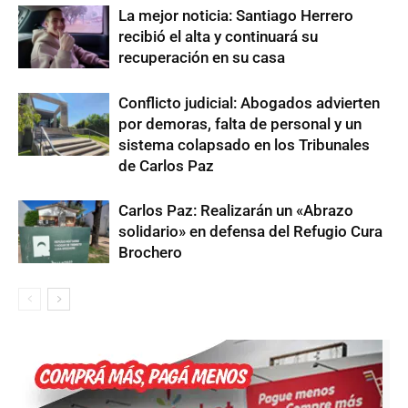
La mejor noticia: Santiago Herrero
recibió el alta y continuará su
recuperación en su casa
Conflicto judicial: Abogados advierten
por demoras, falta de personal y un
sistema colapsado en los Tribunales
de Carlos Paz
Carlos Paz: Realizarán un «Abrazo
solidario» en defensa del Refugio Cura
Brochero