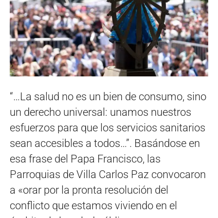
“…La salud no es un bien de consumo, sino
un derecho universal: unamos nuestros
esfuerzos para que los servicios sanitarios
sean accesibles a todos…”. Basándose en
esa frase del Papa Francisco, las
Parroquias de Villa Carlos Paz convocaron
a «orar por la pronta resolución del
conflicto que estamos viviendo en el