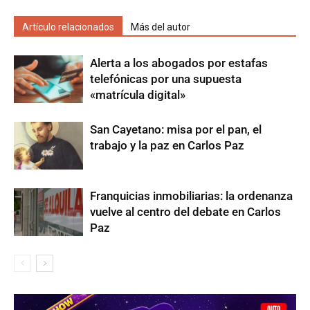
Artículo relacionados
Más del autor
Alerta a los abogados por estafas
telefónicas por una supuesta
«matrícula digital»
San Cayetano: misa por el pan, el
trabajo y la paz en Carlos Paz
Franquicias inmobiliarias: la ordenanza
vuelve al centro del debate en Carlos
Paz