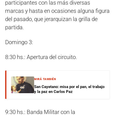
participantes con las más diversas
marcas y hasta en ocasiones alguna figura
del pasado, que jerarquizan la grilla de
partida.
Domingo 3:
8:30 hs.: Apertura del circuito.
MIRÁ TAMBIÉN
San Cayetano: misa por el pan, el trabajo
y la paz en Carlos Paz
9:30 hs.: Banda Militar con la