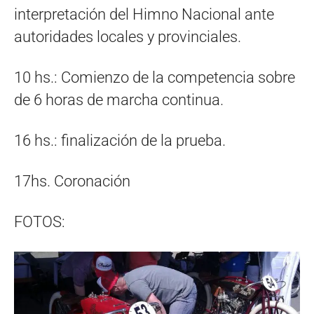
interpretación del Himno Nacional ante
autoridades locales y provinciales.
10 hs.: Comienzo de la competencia sobre
de 6 horas de marcha continua.
16 hs.: finalización de la prueba.
17hs. Coronación
FOTOS: