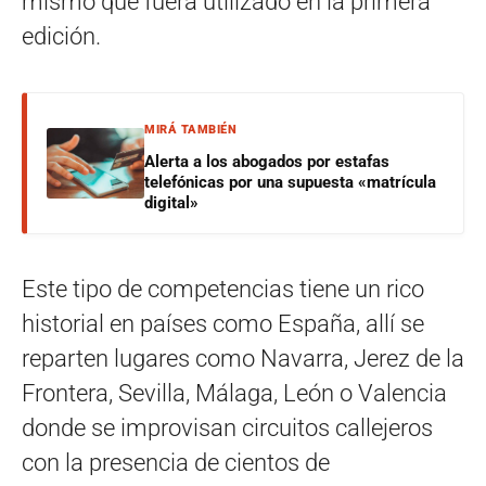
mismo que fuera utilizado en la primera
edición.
MIRÁ TAMBIÉN
Alerta a los abogados por estafas
telefónicas por una supuesta «matrícula
digital»
Este tipo de competencias tiene un rico
historial en países como España, allí se
reparten lugares como Navarra, Jerez de la
Frontera, Sevilla, Málaga, León o Valencia
donde se improvisan circuitos callejeros
con la presencia de cientos de