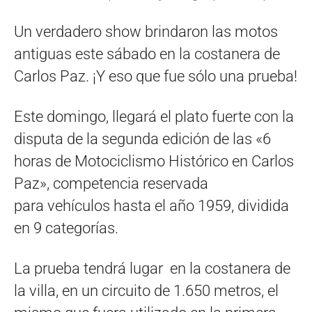
Un verdadero show brindaron las motos
antiguas este sábado en la costanera de
Carlos Paz. ¡Y eso que fue sólo una prueba!
Este domingo, llegará el plato fuerte con la
disputa de la segunda edición de las «6
horas de Motociclismo Histórico en Carlos
Paz», competencia reservada
para vehículos hasta el año 1959, dividida
en 9 categorías.
La prueba tendrá lugar en la costanera de
la villa, en un circuito de 1.650 metros, el