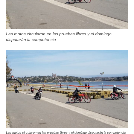
Las motos circularon en las pruebas libres y el domingo
disputarán la competencia
Las motos circularon en las pruebas libres y el domingo disputarán la competencia