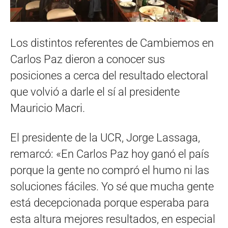
Los distintos referentes de Cambiemos en
Carlos Paz dieron a conocer sus
posiciones a cerca del resultado electoral
que volvió a darle el sí al presidente
Mauricio Macri.
El presidente de la UCR, Jorge Lassaga,
remarcó: «En Carlos Paz hoy ganó el país
porque la gente no compró el humo ni las
soluciones fáciles. Yo sé que mucha gente
está decepcionada porque esperaba para
esta altura mejores resultados, en especial