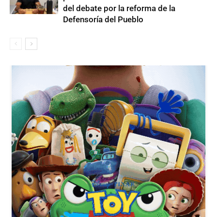
del debate por la reforma de la
Defensoría del Pueblo