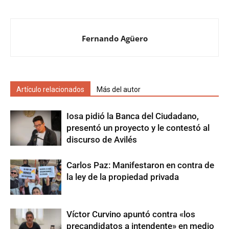
Fernando Agüero
Artículo relacionados
Más del autor
Iosa pidió la Banca del Ciudadano,
presentó un proyecto y le contestó al
discurso de Avilés
Carlos Paz: Manifestaron en contra de
la ley de la propiedad privada
Víctor Curvino apuntó contra «los
precandidatos a intendente» en medio