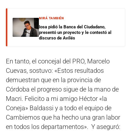
MIRÁ TAMBIÉN
Iosa pidió la Banca del Ciudadano,
presentó un proyecto y le contestó al
discurso de Avilés
En tanto, el concejal del PRO, Marcelo
Cuevas, sostuvo: «Estos resultados
demuestran que en la provincia de
Córdoba el progreso sigue de la mano de
Macri. Felicito a mi amigo Héctor «la
Coneja» Baldassi y a todo el equipo de
Cambiemos que ha hecho una gran labor
en todos los departamentos». Y aseguró: