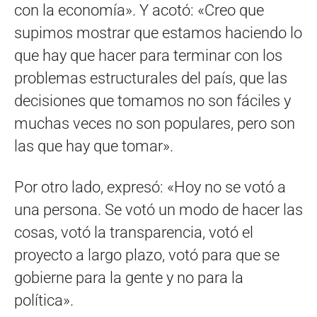
con la economía». Y acotó: «Creo que
supimos mostrar que estamos haciendo lo
que hay que hacer para terminar con los
problemas estructurales del país, que las
decisiones que tomamos no son fáciles y
muchas veces no son populares, pero son
las que hay que tomar».
Por otro lado, expresó: «Hoy no se votó a
una persona. Se votó un modo de hacer las
cosas, votó la transparencia, votó el
proyecto a largo plazo, votó para que se
gobierne para la gente y no para la
política».