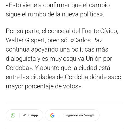
«Esto viene a confirmar que el cambio
sigue el rumbo de la nueva política».
Por su parte, el concejal del Frente Cívico,
Walter Gispert, precisó: «Carlos Paz
continua apoyando una políticas más
dialoguista y es muy esquiva Unión por
Córdoba». Y apuntó que la ciudad está
entre las ciudades de Córdoba dónde sacó
mayor porcentaje de votos».
WhatsApp
+ Seguinos en Google