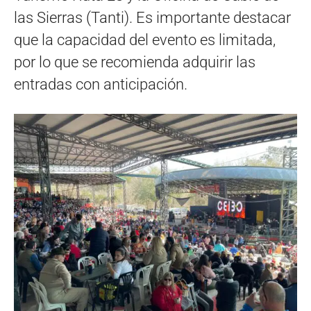
las Sierras (Tanti). Es importante destacar
que la capacidad del evento es limitada,
por lo que se recomienda adquirir las
entradas con anticipación.