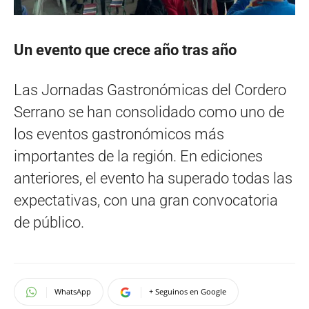
Un evento que crece año tras año
Las Jornadas Gastronómicas del Cordero
Serrano se han consolidado como uno de
los eventos gastronómicos más
importantes de la región. En ediciones
anteriores, el evento ha superado todas las
expectativas, con una gran convocatoria
de público.
WhatsApp
+ Seguinos en Google