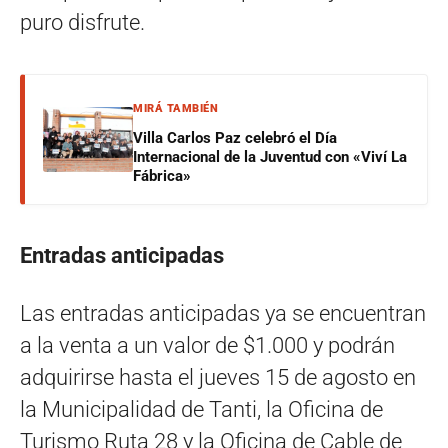
puro disfrute.
MIRÁ TAMBIÉN
Villa Carlos Paz celebró el Día
Internacional de la Juventud con «Viví La
Fábrica»
Entradas anticipadas
Las entradas anticipadas ya se encuentran
a la venta a un valor de $1.000 y podrán
adquirirse hasta el jueves 15 de agosto en
la Municipalidad de Tanti, la Oficina de
Turismo Ruta 28 y la Oficina de Cable de