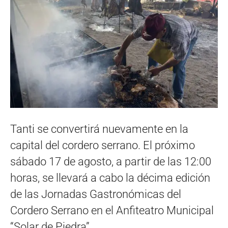
Tanti se convertirá nuevamente en la
capital del cordero serrano. El próximo
sábado 17 de agosto, a partir de las 12:00
horas, se llevará a cabo la décima edición
de las Jornadas Gastronómicas del
Cordero Serrano en el Anfiteatro Municipal
“Solar de Piedra”.