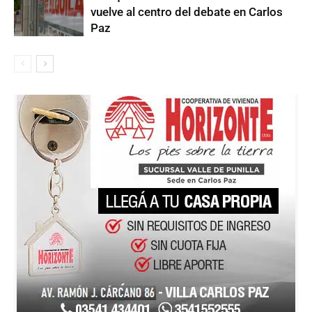
vuelve al centro del debate en Carlos
Paz