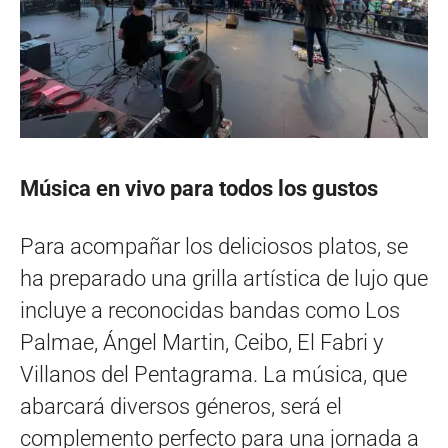
Música en vivo para todos los gustos
Para acompañar los deliciosos platos, se
ha preparado una grilla artística de lujo que
incluye a reconocidas bandas como Los
Palmae, Ángel Martin, Ceibo, El Fabri y
Villanos del Pentagrama. La música, que
abarcará diversos géneros, será el
complemento perfecto para una jornada a