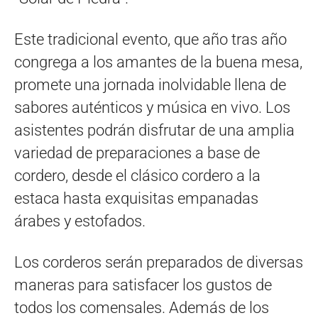
Este tradicional evento, que año tras año
congrega a los amantes de la buena mesa,
promete una jornada inolvidable llena de
sabores auténticos y música en vivo. Los
asistentes podrán disfrutar de una amplia
variedad de preparaciones a base de
cordero, desde el clásico cordero a la
estaca hasta exquisitas empanadas
árabes y estofados.
Los corderos serán preparados de diversas
maneras para satisfacer los gustos de
todos los comensales. Además de los