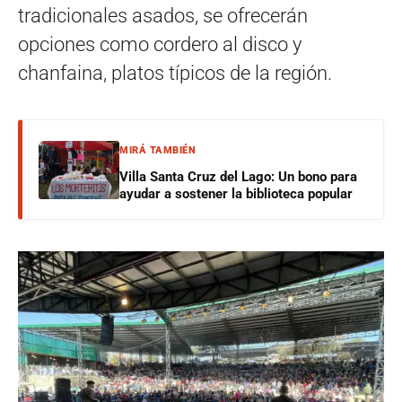
tradicionales asados, se ofrecerán
opciones como cordero al disco y
chanfaina, platos típicos de la región.
MIRÁ TAMBIÉN
Villa Santa Cruz del Lago: Un bono para
ayudar a sostener la biblioteca popular