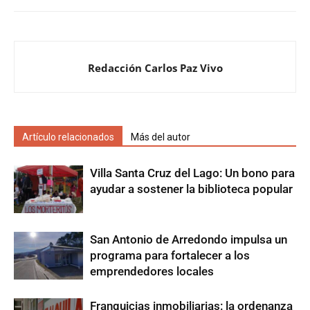
Redacción Carlos Paz Vivo
Artículo relacionados
Más del autor
Villa Santa Cruz del Lago: Un bono para
ayudar a sostener la biblioteca popular
San Antonio de Arredondo impulsa un
programa para fortalecer a los
emprendedores locales
Franquicias inmobiliarias: la ordenanza