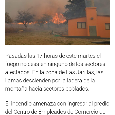
Pasadas las 17 horas de este martes el
fuego no cesa en ninguno de los sectores
afectados. En la zona de Las Jarillas, las
llamas descienden por la ladera de la
montaña hacia sectores poblados.
El incendio amenaza con ingresar al predio
del Centro de Empleados de Comercio de