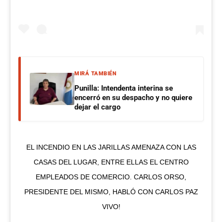
MIRÁ TAMBIÉN
Punilla: Intendenta interina se
encerró en su despacho y no quiere
dejar el cargo
EL INCENDIO EN LAS JARILLAS AMENAZA CON LAS
CASAS DEL LUGAR, ENTRE ELLAS EL CENTRO
EMPLEADOS DE COMERCIO. CARLOS ORSO,
PRESIDENTE DEL MISMO, HABLÓ CON CARLOS PAZ
VIVO!