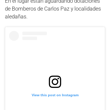
En el lugar están aguardando dotaciones
de Bomberos de Carlos Paz y localidades
aledañas.
View this post on Instagram