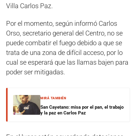
Villa Carlos Paz.
Por el momento, según informó Carlos
Orso, secretario general del Centro, no se
puede combatir el fuego debido a que se
trata de una zona de difícil acceso, por lo
cual se esperará que las llamas bajen para
poder ser mitigadas.
MIRÁ TAMBIÉN
San Cayetano: misa por el pan, el trabajo
y la paz en Carlos Paz