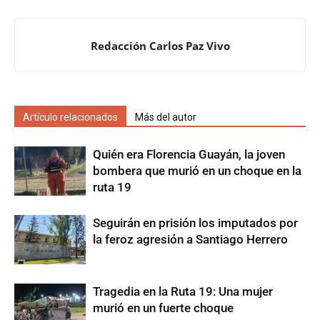
Redacción Carlos Paz Vivo
Artículo relacionados
Más del autor
Quién era Florencia Guayán, la joven
bombera que murió en un choque en la
ruta 19
Seguirán en prisión los imputados por
la feroz agresión a Santiago Herrero
Tragedia en la Ruta 19: Una mujer
murió en un fuerte choque