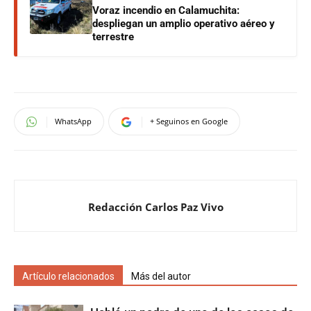
Voraz incendio en Calamuchita:
despliegan un amplio operativo aéreo y
terrestre
WhatsApp
+ Seguinos en Google
Redacción Carlos Paz Vivo
Artículo relacionados
Más del autor