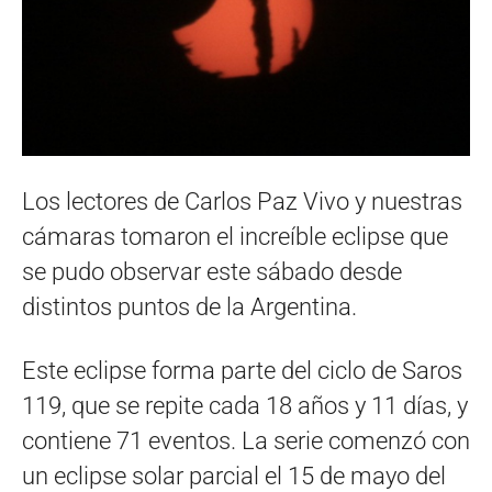
Los lectores de Carlos Paz Vivo y nuestras
cámaras tomaron el increíble eclipse que
se pudo observar este sábado desde
distintos puntos de la Argentina.
Este eclipse forma parte del ciclo de Saros
119, que se repite cada 18 años y 11 días, y
contiene 71 eventos. La serie comenzó con
un eclipse solar parcial el 15 de mayo del