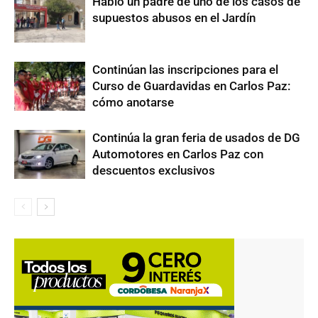
Habló un padre de uno de los casos de
supuestos abusos en el Jardín
Continúan las inscripciones para el
Curso de Guardavidas en Carlos Paz:
cómo anotarse
Continúa la gran feria de usados de DG
Automotores en Carlos Paz con
descuentos exclusivos