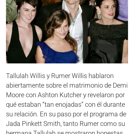
Tallulah Willis y Rumer Willis hablaron
abiertamente sobre el matrimonio de Demi
Moore con Ashton Kutcher y revelaron por
qué estaban “tan enojadas” con él durante
su relación. En su paso por el programa de
Jada Pinkett Smith, tanto Rumer como su
hermana Tallulah se mostraron honestas