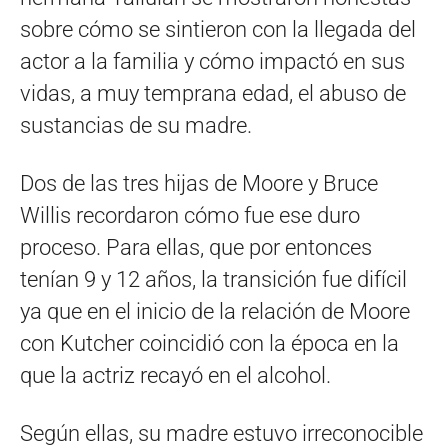
sobre cómo se sintieron con la llegada del
actor a la familia y cómo impactó en sus
vidas, a muy temprana edad, el abuso de
sustancias de su madre.
Dos de las tres hijas de Moore y Bruce
Willis recordaron cómo fue ese duro
proceso. Para ellas, que por entonces
tenían 9 y 12 años, la transición fue difícil
ya que en el inicio de la relación de Moore
con Kutcher coincidió con la época en la
que la actriz recayó en el alcohol.
Según ellas, su madre estuvo irreconocible