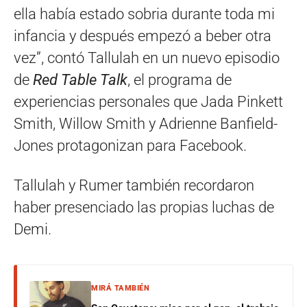
ella había estado sobria durante toda mi
infancia y después empezó a beber otra
vez”, contó Tallulah en un nuevo episodio
de
Red Table Talk
, el programa de
experiencias personales que Jada Pinkett
Smith, Willow Smith y Adrienne Banfield-
Jones protagonizan para Facebook.
Tallulah y Rumer también recordaron
haber presenciado las propias luchas de
Demi.
MIRÁ TAMBIÉN