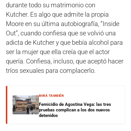
durante todo su matrimonio con
Kutcher. Es algo que admite la propia
Moore en su última autobiografía, “Inside
Out”, cuando confiesa que se volvió una
adicta de Kutcher y que bebía alcohol para
ser la mujer que ella creía que el actor
quería. Confiesa, incluso, que aceptó hacer
tríos sexuales para complacerlo.
MIRÁ TAMBIÉN
Femicidio de Agostina Vega: las tres
pruebas complican a los dos nuevos
detenidos