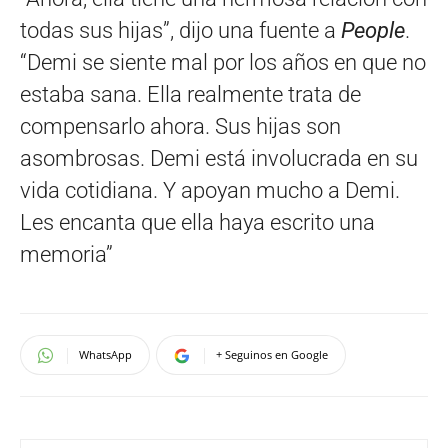
todas sus hijas”, dijo una fuente a
People
.
“Demi se siente mal por los años en que no
estaba sana. Ella realmente trata de
compensarlo ahora. Sus hijas son
asombrosas. Demi está involucrada en su
vida cotidiana. Y apoyan mucho a Demi.
Les encanta que ella haya escrito una
memoria”
WhatsApp
+ Seguinos en Google