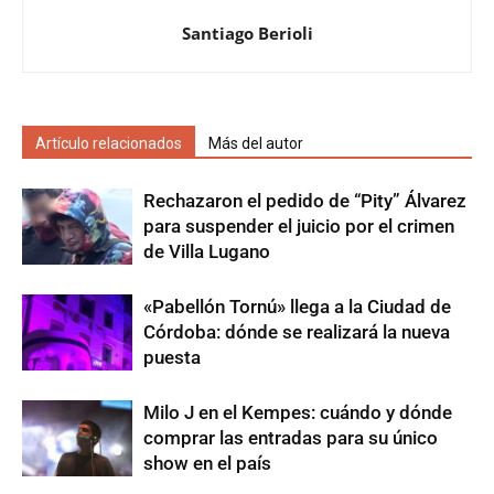
Santiago Berioli
Artículo relacionados
Más del autor
Rechazaron el pedido de “Pity” Álvarez
para suspender el juicio por el crimen
de Villa Lugano
«Pabellón Tornú» llega a la Ciudad de
Córdoba: dónde se realizará la nueva
puesta
Milo J en el Kempes: cuándo y dónde
comprar las entradas para su único
show en el país