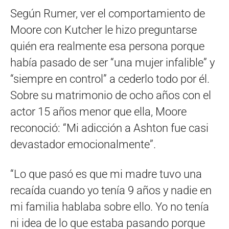
Según Rumer, ver el comportamiento de
Moore con Kutcher le hizo preguntarse
quién era realmente esa persona porque
había pasado de ser “una mujer infalible” y
“siempre en control” a cederlo todo por él.
Sobre su matrimonio de ocho años con el
actor 15 años menor que ella, Moore
reconoció: “Mi adicción a Ashton fue casi
devastador emocionalmente”.
“Lo que pasó es que mi madre tuvo una
recaída cuando yo tenía 9 años y nadie en
mi familia hablaba sobre ello. Yo no tenía
ni idea de lo que estaba pasando porque