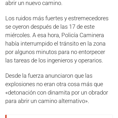
abrir un nuevo camino.
Los ruidos más fuertes y estremecedores
se oyeron después de las 17 de este
miércoles. A esa hora, Policía Caminera
había interrumpido el tránsito en la zona
por algunos minutos para no entorpecer
las tareas de los ingenieros y operarios.
Desde la fuerza anunciaron que las
explosiones no eran otra cosa más que
«detonación con dinamita por un obrador
para abrir un camino alternativo».