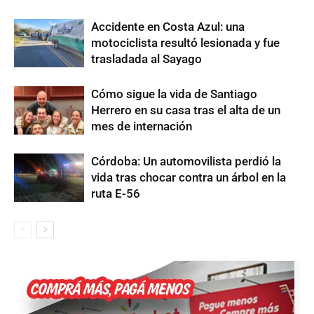
Accidente en Costa Azul: una
motociclista resultó lesionada y fue
trasladada al Sayago
Cómo sigue la vida de Santiago
Herrero en su casa tras el alta de un
mes de internación
Córdoba: Un automovilista perdió la
vida tras chocar contra un árbol en la
ruta E-56