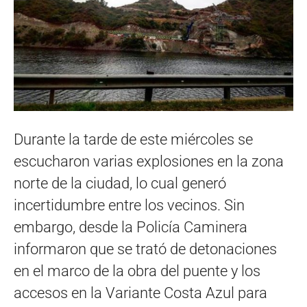
Durante la tarde de este miércoles se
escucharon varias explosiones en la zona
norte de la ciudad, lo cual generó
incertidumbre entre los vecinos. Sin
embargo, desde la Policía Caminera
informaron que se trató de detonaciones
en el marco de la obra del puente y los
accesos en la Variante Costa Azul para