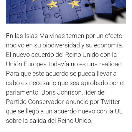
En las Islas Malvinas temen por un efecto
nocivo en su biodiversidad y su economía.
El nuevo acuerdo del Reino Unido con la
Unión Europea todavía no es una realidad.
Para que este acuerdo se pueda llevar a
cabo es necesario que sea aprobado por el
parlamento. Boris Johnson, líder del
Partido Conservador, anunció por Twitter
que se llegó a un acuerdo nuevo con la UE
sobre la salida del Reino Unido.