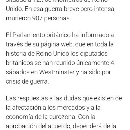
Unido. En esa guerra breve pero intensa,
murieron 907 personas.
El Parlamento británico ha informado a
través de su página web, que en toda la
historia de Reino Unido los diputados
británicos se han reunido únicamente 4
sábados en Westminster y ha sido por
crisis de guerra.
Las respuestas a las dudas que existen de
la afectación a los mercados y a la
economía de la eurozona. Con la
aprobación del acuerdo, dependerá de la