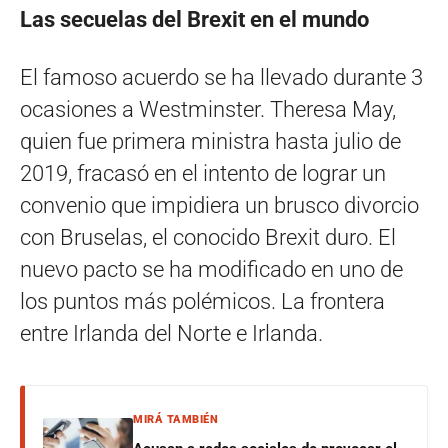
Las secuelas del Brexit en el mundo
El famoso acuerdo se ha llevado durante 3
ocasiones a Westminster. Theresa May,
quien fue primera ministra hasta julio de
2019, fracasó en el intento de lograr un
convenio que impidiera un brusco divorcio
con Bruselas, el conocido Brexit duro. El
nuevo pacto se ha modificado en uno de
los puntos más polémicos. La frontera
entre Irlanda del Norte e Irlanda.
MIRÁ TAMBIÉN