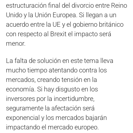
estructuración final del divorcio entre Reino
Unido y la Unión Europea. Si llegan a un
acuerdo entre la UE y el gobierno británico
con respecto al Brexit el impacto será
menor.
La falta de solución en este tema lleva
mucho tiempo atentando contra los
mercados, creando tensión en la
economía. Si hay disgusto en los
inversores por la incertidumbre,
seguramente la afectación será
exponencial y los mercados bajarán
impactando el mercado europeo.