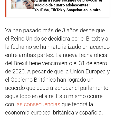
Acusan a redes sociales de provocar el
suicidio de cuatro adolescentes:
YouTube, TikTok y Snapchat en la mira
Ya han pasado más de 3 años desde que
el Reino Unido se decidiera por el Brexit y a
la fecha no se ha materializado un acuerdo
entre ambas partes. La nueva fecha oficial
del Brexit tiene vencimiento el 31 de enero
de 2020. A pesar de que la Unión Europea y
el Gobierno Británico han logrado un
acuerdo que deberá aprobar el parlamento
sigue todo en el aire. Esto mismo ocurre
con
las consecuencias
que tendrá la
economía europea, británica y española.