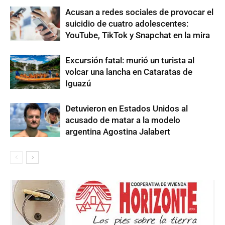
Acusan a redes sociales de provocar el
suicidio de cuatro adolescentes:
YouTube, TikTok y Snapchat en la mira
Excursión fatal: murió un turista al
volcar una lancha en Cataratas de
Iguazú
Detuvieron en Estados Unidos al
acusado de matar a la modelo
argentina Agostina Jalabert