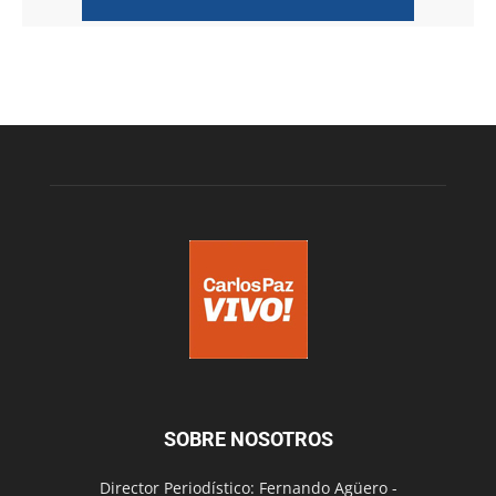
SOBRE NOSOTROS
Director Periodístico: Fernando Agüero -