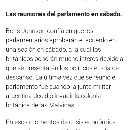
Las reuniones del parlamento en sábado.
Boris Johnson confía en que los
parlamentarios aprobarán el acuerdo en
una sesión en sábado, a la cual los
británicos pondrán mucho interés debido a
que se presentarán los políticos en día de
descanso. La última vez que se reunió el
parlamento fue cuando la junta militar
argentina decidió invadir la colonia
británica de las Malvinas.
En esos momentos de crisis económica