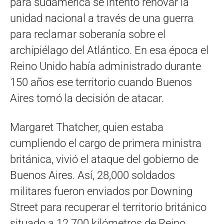
para sudamérica se intentó renovar la
unidad nacional a través de una guerra
para reclamar soberanía sobre el
archipiélago del Atlántico. En esa época el
Reino Unido había administrado durante
150 años ese territorio cuando Buenos
Aires tomó la decisión de atacar.
Margaret Thatcher, quien estaba
cumpliendo el cargo de primera ministra
británica, vivió el ataque del gobierno de
Buenos Aires. Así, 28,000 soldados
militares fueron enviados por Downing
Street para recuperar el territorio británico
situado a 12.700 kilómetros de Reino