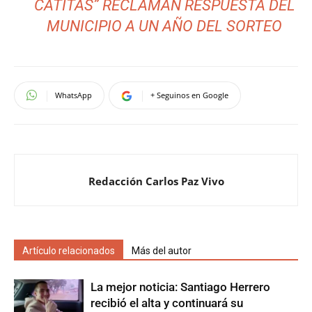
CATITAS” RECLAMAN RESPUESTA DEL
MUNICIPIO A UN AÑO DEL SORTEO
WhatsApp
+ Seguinos en Google
Redacción Carlos Paz Vivo
Artículo relacionados
Más del autor
La mejor noticia: Santiago Herrero
recibió el alta y continuará su