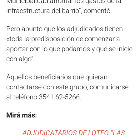
Municipalidad afrontar los gastos de la
infraestructura del barrio”, comentó.
Pero apuntó que los adjudicados tienen
«toda la predisposición de comenzar a
aportar con lo que podamos y que se inicie
con algo”.
Aquellos beneficiarios que quieran
contactarse con este grupo, comunicarse
al teléfono 3541 62-5266.
Mirá más:
ADJUDICATARIOS DE LOTEO “LAS