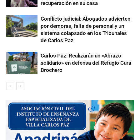
recuperación en su casa
Conflicto judicial: Abogados advierten
por demoras, falta de personal y un
sistema colapsado en los Tribunales
de Carlos Paz
Carlos Paz: Realizarán un «Abrazo
solidario» en defensa del Refugio Cura
Brochero