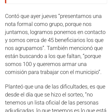
Contó que ayer jueves “presentamos una
nota formal como grupo, porque nos
juntamos, logramos ponernos en contacto
y somos cerca de 45 beneficiarios los que
nos agrupamos”. También mencionó que
están buscando a los que faltan, “porque
somos 100 y queremos armar una
comisión para trabajar con el municipio”.
Planteó que una de las dificultades, es que
desde el día que se hizo el sorteo, “no
tenemos un lista oficial de las personas
adjudicadas, lo que tenemos es lo que está