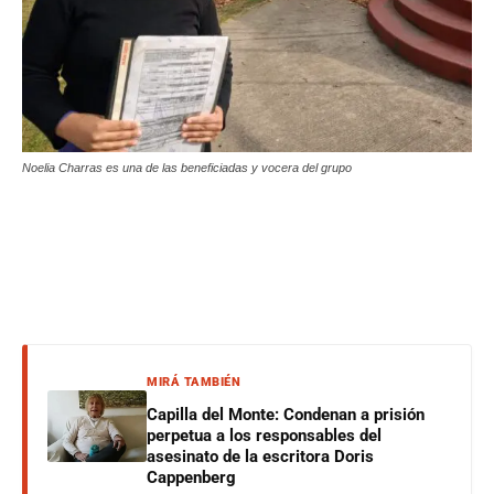
Noelia Charras es una de las beneficiadas y vocera del grupo
MIRÁ TAMBIÉN
Capilla del Monte: Condenan a prisión
perpetua a los responsables del
asesinato de la escritora Doris
Cappenberg