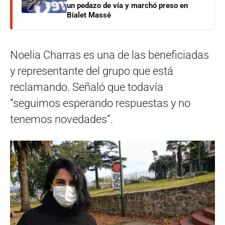
un pedazo de vía y marchó preso en
Bialet Massé
Noelia Charras es una de las beneficiadas
y representante del grupo que está
reclamando. Señaló que todavía
“seguimos esperando respuestas y no
tenemos novedades”.