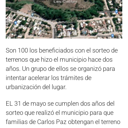
Son 100 los beneficiados con el sorteo de
terrenos que hizo el municipio hace dos
años. Un grupo de ellos se organizó para
intentar acelerar los trámites de
urbanización del lugar.
EL 31 de mayo se cumplen dos años del
sorteo que realizó el municipio para que
familias de Carlos Paz obtengan el terreno