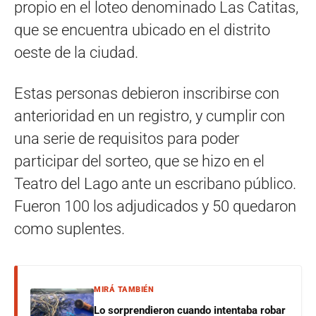
propio en el loteo denominado Las Catitas,
que se encuentra ubicado en el distrito
oeste de la ciudad.
Estas personas debieron inscribirse con
anterioridad en un registro, y cumplir con
una serie de requisitos para poder
participar del sorteo, que se hizo en el
Teatro del Lago ante un escribano público.
Fueron 100 los adjudicados y 50 quedaron
como suplentes.
MIRÁ TAMBIÉN
Lo sorprendieron cuando intentaba robar