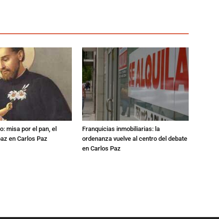
: misa por el pan, el
Franquicias inmobiliarias: la
 paz en Carlos Paz
ordenanza vuelve al centro del debate
en Carlos Paz