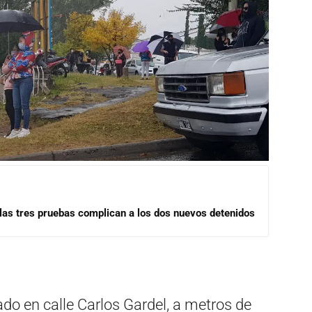
las tres pruebas complican a los dos nuevos detenidos
cado en calle Carlos Gardel, a metros de