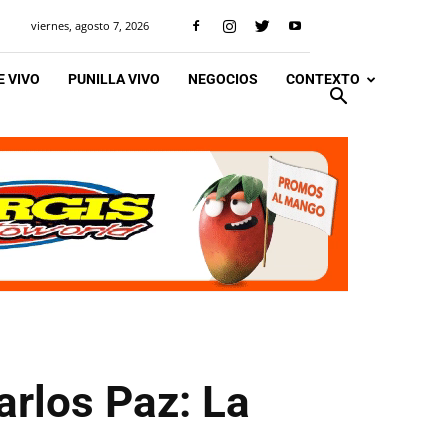
viernes, agosto 7, 2026
 VIVO
PUNILLA VIVO
NEGOCIOS
CONTEXTO
arlos Paz: La