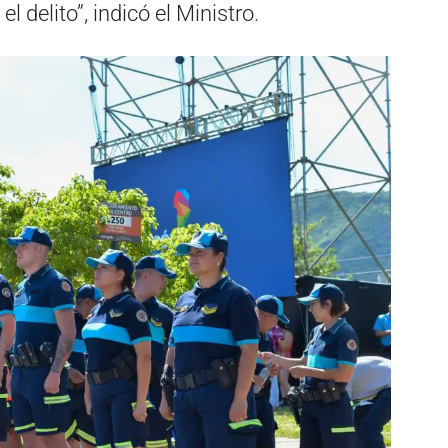
 delito”, indicó el Ministro.