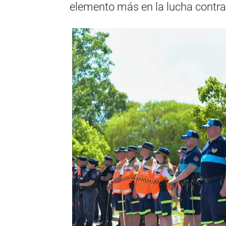
elemento más en la lucha contra el