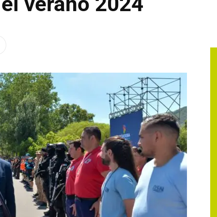
 el verano 2024