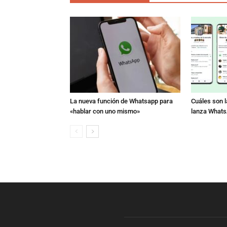
La nueva función de Whatsapp para
Cuáles son 
«hablar con uno mismo»
lanza What