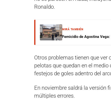
Ronaldo.
MIRÁ TAMBIÉN
Femicidio de Agostina Vega: 
Otros problemas tienen que ver co
pelotas que quedan en el medio 
festejos de goles adentro del arc
En noviembre saldrá la versión fi
múltiples errores.