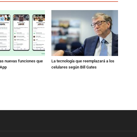
las nuevas funciones que
La tecnología que reemplazará a los
sApp
celulares según Bill Gates