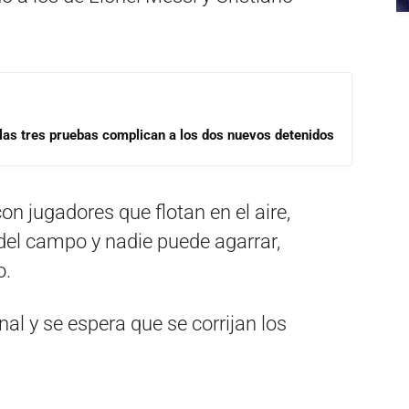
las tres pruebas complican a los dos nuevos detenidos
n jugadores que flotan en el aire,
del campo y nadie puede agarrar,
o.
nal y se espera que se corrijan los