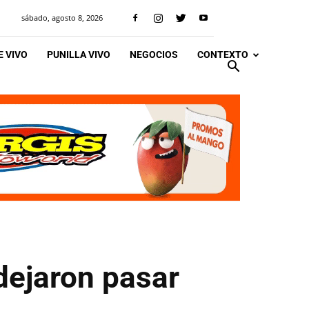
sábado, agosto 8, 2026
 VIVO
PUNILLA VIVO
NEGOCIOS
CONTEXTO
dejaron pasar