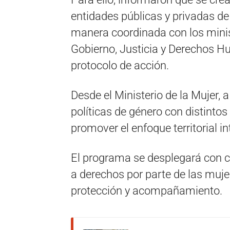
entidades públicas y privadas de 
manera coordinada con los minist
Gobierno, Justicia y Derechos 
protocolo de acción.
Desde el Ministerio de la Mujer, a
políticas de género con distintos
promover el enfoque territorial int
El programa se desplegará con cr
a derechos por parte de las muje
protección y acompañamiento.