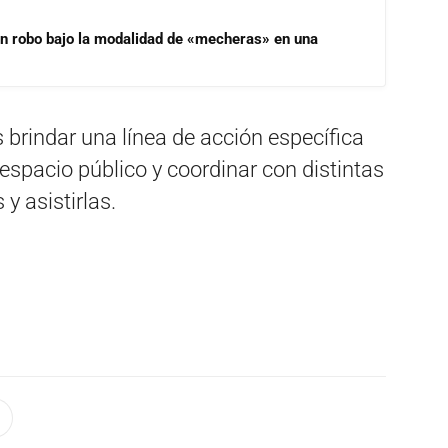
un robo bajo la modalidad de «mecheras» en una
s brindar una línea de acción específica
 espacio público y coordinar con distintas
y asistirlas.