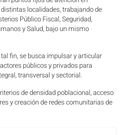
distintas localidades, trabajando de
erios Público Fiscal, Seguridad,
Humanos y Salud, bajo un mismo
 tal fin, se busca impulsar y articular
 actores públicos y privados para
egral, transversal y sectorial.
iterios de densidad poblacional, acceso
res y creación de redes comunitarias de