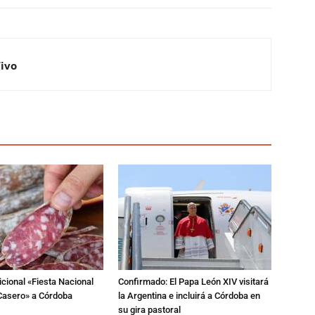
Vivo
dicional «Fiesta Nacional
Confirmado: El Papa León XIV visitará
Casero» a Córdoba
la Argentina e incluirá a Córdoba en
su gira pastoral