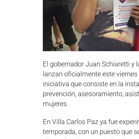
El gobernador Juan Schiaretti y 
lanzan oficialmente este vierne
iniciativa que consiste en la ins
prevención, asesoramiento, asist
mujeres.
En Villa Carlos Paz ya fue exper
temporada, con un puesto que se