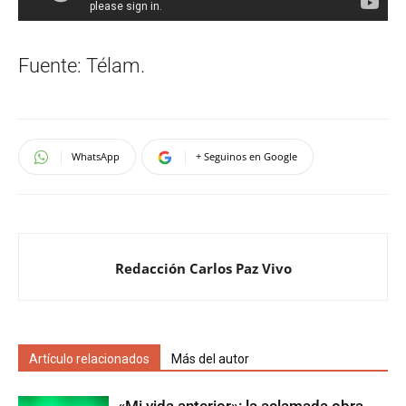
Fuente: Télam.
WhatsApp
+ Seguinos en Google
Redacción Carlos Paz Vivo
Artículo relacionados
Más del autor