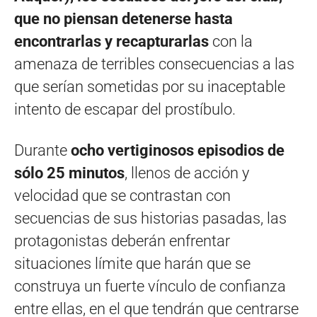
que no piensan detenerse hasta
encontrarlas y recapturarlas
con la
amenaza de terribles consecuencias a las
que serían sometidas por su inaceptable
intento de escapar del prostíbulo.
Durante
ocho vertiginosos episodios de
sólo 25 minutos
, llenos de acción y
velocidad que se contrastan con
secuencias de sus historias pasadas, las
protagonistas deberán enfrentar
situaciones límite que harán que se
construya un fuerte vínculo de confianza
entre ellas, en el que tendrán que centrarse