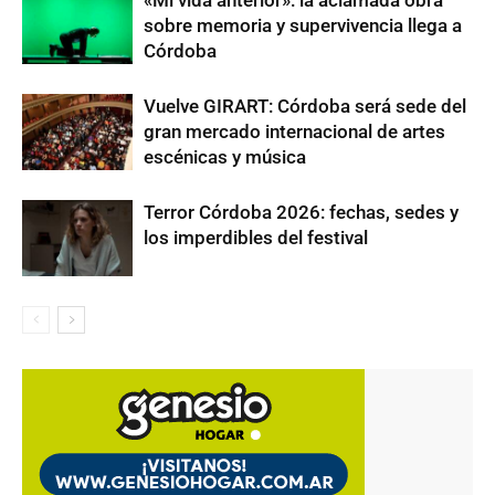
«Mi vida anterior»: la aclamada obra
sobre memoria y supervivencia llega a
Córdoba
Vuelve GIRART: Córdoba será sede del
gran mercado internacional de artes
escénicas y música
Terror Córdoba 2026: fechas, sedes y
los imperdibles del festival