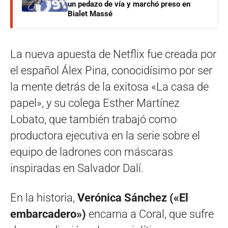
un pedazo de vía y marchó preso en
Bialet Massé
La nueva apuesta de Netflix fue creada por
el español Álex Pina, conocidísimo por ser
la mente detrás de la exitosa «La casa de
papel», y su colega Esther Martínez
Lobato, que también trabajó como
productora ejecutiva en la serie sobre el
equipo de ladrones con máscaras
inspiradas en Salvador Dalí.
En la historia,
Verónica Sánchez («El
embarcadero»)
encarna a Coral, que sufre