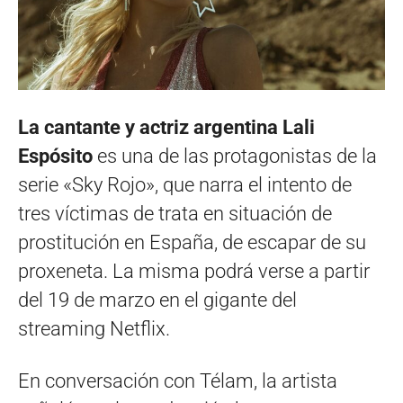
La cantante y actriz argentina Lali
Espósito
es una de las protagonistas de la
serie «Sky Rojo», que narra el intento de
tres víctimas de trata en situación de
prostitución en España, de escapar de su
proxeneta. La misma podrá verse a partir
del 19 de marzo en el gigante del
streaming Netflix.
En conversación con Télam, la artista