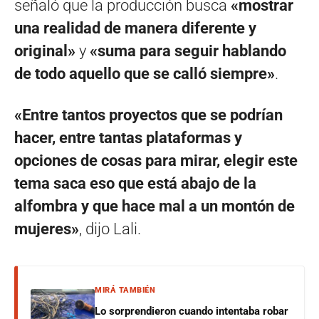
señaló que la producción busca
«mostrar
una realidad de manera diferente y
original»
y
«suma para seguir hablando
de todo aquello que se calló siempre»
.
«Entre tantos proyectos que se podrían
hacer, entre tantas plataformas y
opciones de cosas para mirar, elegir este
tema saca eso que está abajo de la
alfombra y que hace mal a un montón de
mujeres»
, dijo Lali.
MIRÁ TAMBIÉN
Lo sorprendieron cuando intentaba robar