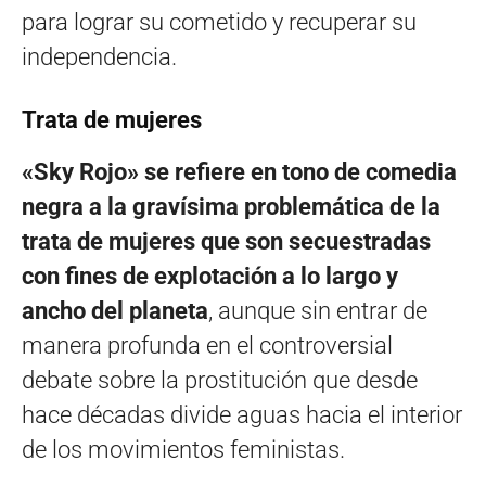
para lograr su cometido y recuperar su
independencia.
Trata de mujeres
«Sky Rojo» se refiere en tono de comedia
negra a la gravísima problemática de la
trata de mujeres que son secuestradas
con fines de explotación a lo largo y
ancho del planeta
, aunque sin entrar de
manera profunda en el controversial
debate sobre la prostitución que desde
hace décadas divide aguas hacia el interior
de los movimientos feministas.