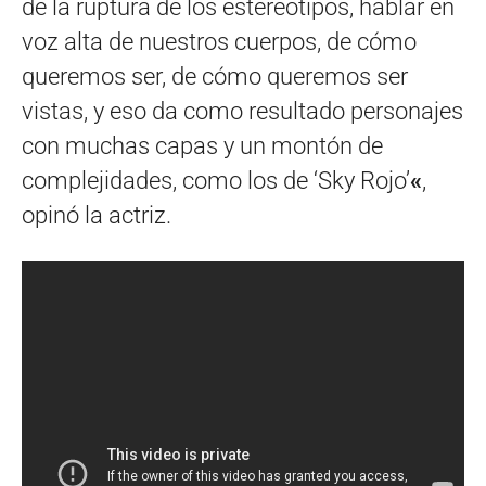
de la ruptura de los estereotipos, hablar en
voz alta de nuestros cuerpos, de cómo
queremos ser, de cómo queremos ser
vistas, y eso da como resultado personajes
con muchas capas y un montón de
complejidades, como los de ‘Sky Rojo’
«
,
opinó la actriz.