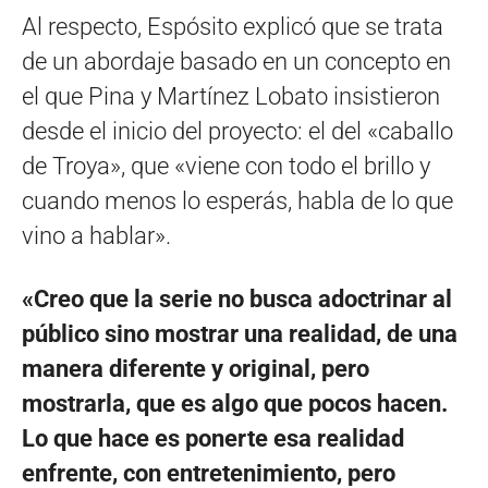
Al respecto, Espósito explicó que se trata
de un abordaje basado en un concepto en
el que Pina y Martínez Lobato insistieron
desde el inicio del proyecto: el del «caballo
de Troya», que «viene con todo el brillo y
cuando menos lo esperás, habla de lo que
vino a hablar».
«Creo que la serie no busca adoctrinar al
público sino mostrar una realidad, de una
manera diferente y original, pero
mostrarla, que es algo que pocos hacen.
Lo que hace es ponerte esa realidad
enfrente, con entretenimiento, pero