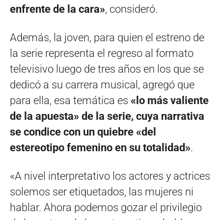
enfrente de la cara»
, consideró.
Además, la joven, para quien el estreno de
la serie representa el regreso al formato
televisivo luego de tres años en los que se
dedicó a su carrera musical, agregó que
para ella, esa temática es
«lo más valiente
de la apuesta» de la serie, cuya narrativa
se condice con un quiebre «del
estereotipo femenino en su totalidad»
.
«A nivel interpretativo los actores y actrices
solemos ser etiquetados, las mujeres ni
hablar. Ahora podemos gozar el privilegio