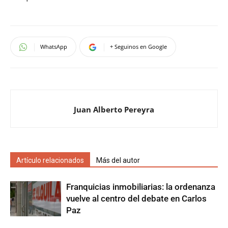
WhatsApp
+ Seguinos en Google
Juan Alberto Pereyra
Artículo relacionados
Más del autor
Franquicias inmobiliarias: la ordenanza
vuelve al centro del debate en Carlos
Paz