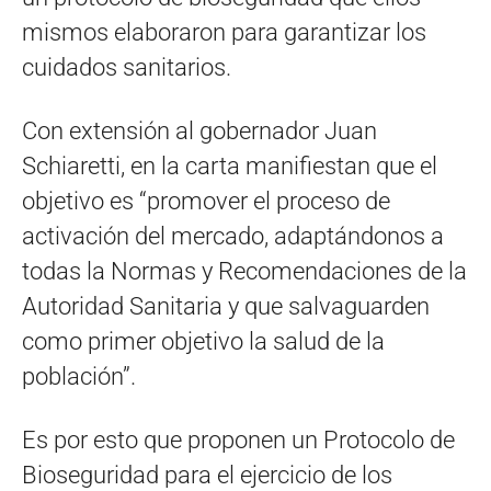
mismos elaboraron para garantizar los
cuidados sanitarios.
Con extensión al gobernador Juan
Schiaretti, en la carta manifiestan que el
objetivo es “promover el proceso de
activación del mercado, adaptándonos a
todas la Normas y Recomendaciones de la
Autoridad Sanitaria y que salvaguarden
como primer objetivo la salud de la
población”.
Es por esto que proponen un Protocolo de
Bioseguridad para el ejercicio de los