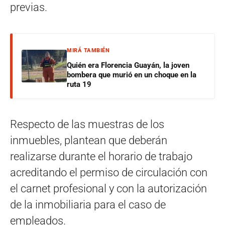
previas.
MIRÁ TAMBIÉN
Quién era Florencia Guayán, la joven
bombera que murió en un choque en la
ruta 19
Respecto de las muestras de los
inmuebles, plantean que deberán
realizarse durante el horario de trabajo
acreditando el permiso de circulación con
el carnet profesional y con la autorización
de la inmobiliaria para el caso de
empleados.