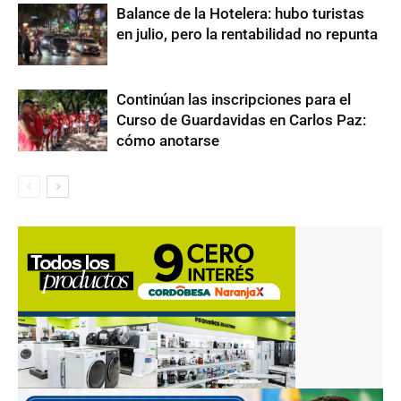
Balance de la Hotelera: hubo turistas
en julio, pero la rentabilidad no repunta
Continúan las inscripciones para el
Curso de Guardavidas en Carlos Paz:
cómo anotarse