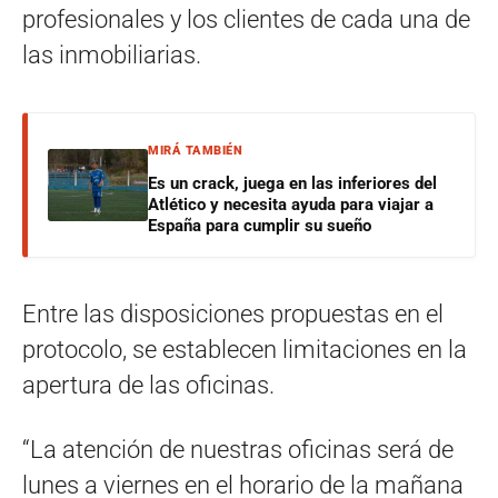
profesionales y los clientes de cada una de
las inmobiliarias.
MIRÁ TAMBIÉN
Es un crack, juega en las inferiores del
Atlético y necesita ayuda para viajar a
España para cumplir su sueño
Entre las disposiciones propuestas en el
protocolo, se establecen limitaciones en la
apertura de las oficinas.
“La atención de nuestras oficinas será de
lunes a viernes en el horario de la mañana