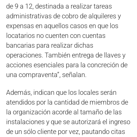
de 9 a 12, destinada a realizar tareas
administrativas de cobro de alquileres y
expensas en aquellos casos en que los
locatarios no cuenten con cuentas
bancarias para realizar dichas
operaciones. También entrega de llaves y
acciones esenciales para la concreción de
una compraventa”, señalan.
Además, indican que los locales serán
atendidos por la cantidad de miembros de
la organización acorde al tamaño de las
instalaciones y que se autorizará el ingreso
de un sólo cliente por vez, pautando citas