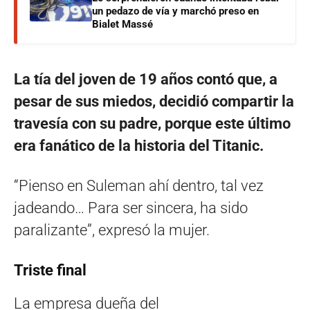
un pedazo de vía y marchó preso en
Bialet Massé
La tía del joven de 19 años contó que, a
pesar de sus miedos, decidió compartir la
travesía con su padre, porque este último
era fanático de la historia del Titanic.
“Pienso en Suleman ahí dentro, tal vez
jadeando… Para ser sincera, ha sido
paralizante”, expresó la mujer.
Triste final
La empresa dueña del