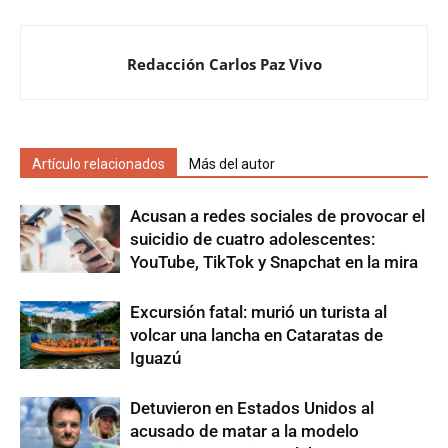
Redacción Carlos Paz Vivo
Artículo relacionados
Más del autor
Acusan a redes sociales de provocar el
suicidio de cuatro adolescentes:
YouTube, TikTok y Snapchat en la mira
Excursión fatal: murió un turista al
volcar una lancha en Cataratas de
Iguazú
Detuvieron en Estados Unidos al
acusado de matar a la modelo