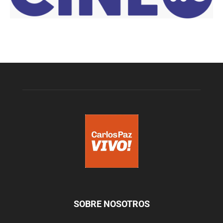
SOBRE NOSOTROS