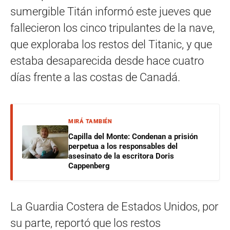
sumergible Titán informó este jueves que
fallecieron los cinco tripulantes de la nave,
que exploraba los restos del Titanic, y que
estaba desaparecida desde hace cuatro
días frente a las costas de Canadá.
MIRÁ TAMBIÉN
Capilla del Monte: Condenan a prisión
perpetua a los responsables del
asesinato de la escritora Doris
Cappenberg
La Guardia Costera de Estados Unidos, por
su parte, reportó que los restos