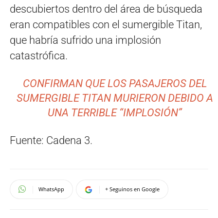
descubiertos dentro del área de búsqueda
eran compatibles con el sumergible Titan,
que habría sufrido una implosión
catastrófica.
CONFIRMAN QUE LOS PASAJEROS DEL
SUMERGIBLE TITAN MURIERON DEBIDO A
UNA TERRIBLE “IMPLOSIÓN”
Fuente: Cadena 3.
WhatsApp
+ Seguinos en Google