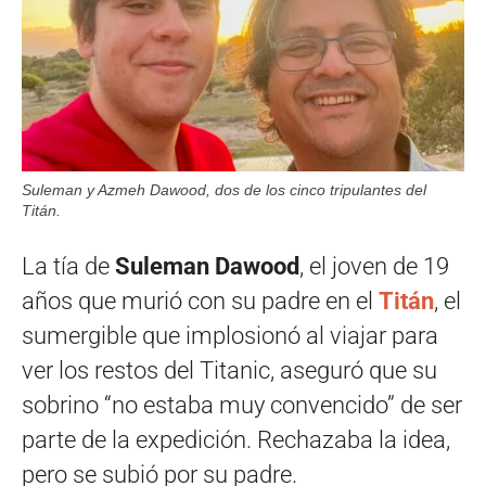
Suleman y Azmeh Dawood, dos de los cinco tripulantes del
Titán.
La tía de
Suleman Dawood
, el joven de 19
años que murió con su padre en el
Titán
, el
sumergible que implosionó al viajar para
ver los restos del Titanic, aseguró que su
sobrino “no estaba muy convencido” de ser
parte de la expedición. Rechazaba la idea,
pero se subió por su padre.