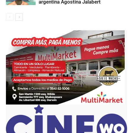
argentina Agostina Jalabert