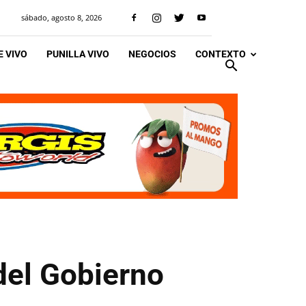
sábado, agosto 8, 2026
 VIVO
PUNILLA VIVO
NEGOCIOS
CONTEXTO
del Gobierno