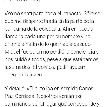
«Yo no sentí para nada el impacto. Sólo se
que me desperté tirada en la parte de la
banquina de la colectora. Ahí empecé a
llamar a cada uno por su nombre y no
entendía nada de lo que había pasado.
Miguel fue quien no perdió la conciencia y
nos cuidó a todos, pese a que estábamos
lastimados. El volvió a pedir ayuda»,
aseguró la joven.
Y detalló: «El auto iba en sentido Carlos
Paz-Córdoba. Nosotros veníamos
caminando por el lugar que corresponde y