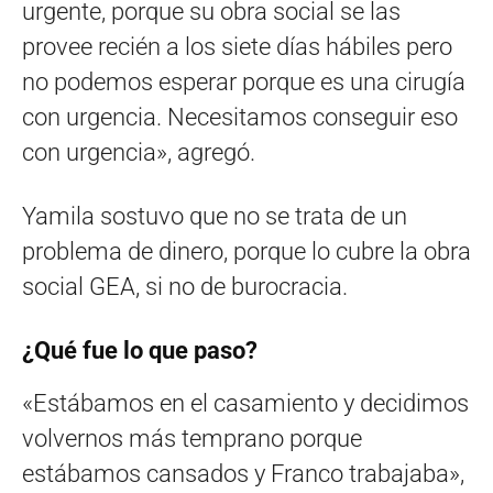
urgente, porque su obra social se las
provee recién a los siete días hábiles pero
no podemos esperar porque es una cirugía
con urgencia. Necesitamos conseguir eso
con urgencia», agregó.
Yamila sostuvo que no se trata de un
problema de dinero, porque lo cubre la obra
social GEA, si no de burocracia.
¿Qué fue lo que paso?
«Estábamos en el casamiento y decidimos
volvernos más temprano porque
estábamos cansados y Franco trabajaba»,