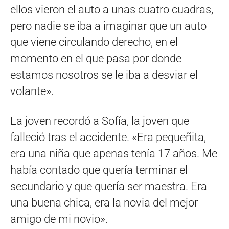
ellos vieron el auto a unas cuatro cuadras,
pero nadie se iba a imaginar que un auto
que viene circulando derecho, en el
momento en el que pasa por donde
estamos nosotros se le iba a desviar el
volante».
La joven recordó a Sofía, la joven que
falleció tras el accidente. «Era pequeñita,
era una niña que apenas tenía 17 años. Me
había contado que quería terminar el
secundario y que quería ser maestra. Era
una buena chica, era la novia del mejor
amigo de mi novio».