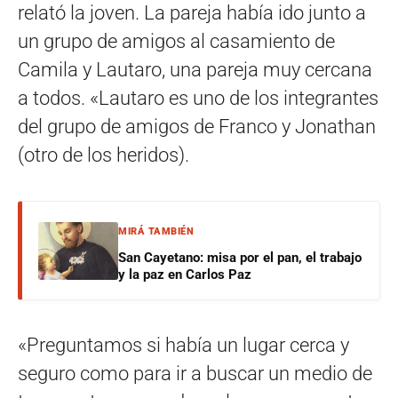
relató la joven. La pareja había ido junto a
un grupo de amigos al casamiento de
Camila y Lautaro, una pareja muy cercana
a todos. «Lautaro es uno de los integrantes
del grupo de amigos de Franco y Jonathan
(otro de los heridos).
MIRÁ TAMBIÉN
San Cayetano: misa por el pan, el trabajo
y la paz en Carlos Paz
«Preguntamos si había un lugar cerca y
seguro como para ir a buscar un medio de