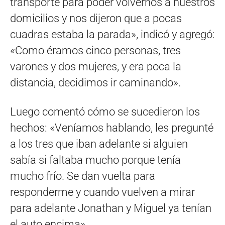
transporte para poder volvernos a nuestros
domicilios y nos dijeron que a pocas
cuadras estaba la parada», indicó y agregó:
«Como éramos cinco personas, tres
varones y dos mujeres, y era poca la
distancia, decidimos ir caminando».
Luego comentó cómo se sucedieron los
hechos: «Veníamos hablando, les pregunté
a los tres que iban adelante si alguien
sabía si faltaba mucho porque tenía
mucho frío. Se dan vuelta para
responderme y cuando vuelven a mirar
para adelante Jonathan y Miguel ya tenían
el auto encima».