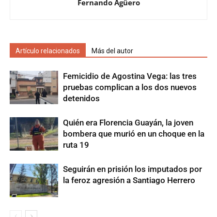
Fernando Agüero
Artículo relacionados
Más del autor
Femicidio de Agostina Vega: las tres
pruebas complican a los dos nuevos
detenidos
Quién era Florencia Guayán, la joven
bombera que murió en un choque en la
ruta 19
Seguirán en prisión los imputados por
la feroz agresión a Santiago Herrero