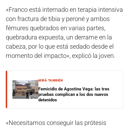
«Franco está internado en terapia intensiva
con fractura de tibia y peroné y ambos
fémures quebrados en varias partes,
quebradura expuesta, un derrame en la
cabeza, por lo que está sedado desde el
momento del impacto», explicó la joven.
MIRÁ TAMBIÉN
Femicidio de Agostina Vega: las tres
pruebas complican a los dos nuevos
detenidos
«Necesitamos conseguir las prótesis