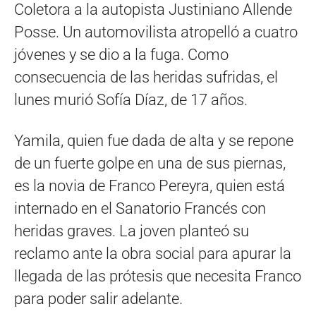
Coletora a la autopista Justiniano Allende
Posse. Un automovilista atropelló a cuatro
jóvenes y se dio a la fuga. Como
consecuencia de las heridas sufridas, el
lunes murió Sofía Díaz, de 17 años.
Yamila, quien fue dada de alta y se repone
de un fuerte golpe en una de sus piernas,
es la novia de Franco Pereyra, quien está
internado en el Sanatorio Francés con
heridas graves. La joven planteó su
reclamo ante la obra social para apurar la
llegada de las prótesis que necesita Franco
para poder salir adelante.