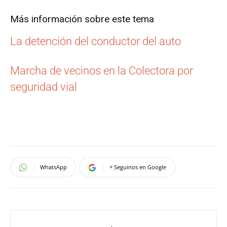
Más información sobre este tema
La detención del conductor del auto
Marcha de vecinos en la Colectora por
seguridad vial
WhatsApp
+ Seguinos en Google