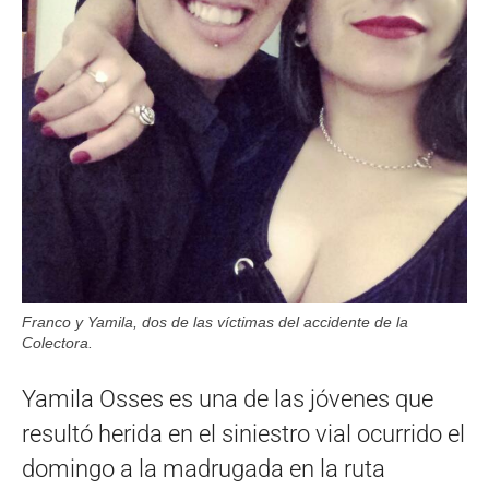
Franco y Yamila, dos de las víctimas del accidente de la
Colectora.
Yamila Osses es una de las jóvenes que
resultó herida en el siniestro vial ocurrido el
domingo a la madrugada en la ruta