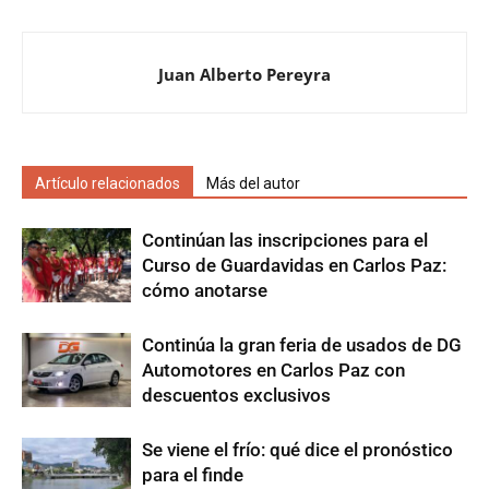
Juan Alberto Pereyra
Artículo relacionados
Más del autor
Continúan las inscripciones para el
Curso de Guardavidas en Carlos Paz:
cómo anotarse
Continúa la gran feria de usados de DG
Automotores en Carlos Paz con
descuentos exclusivos
Se viene el frío: qué dice el pronóstico
para el finde