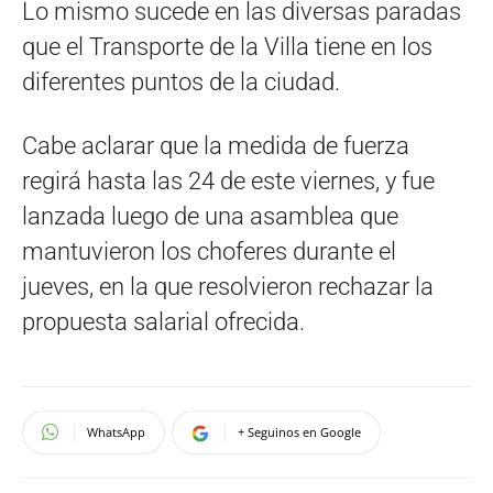
Lo mismo sucede en las diversas paradas
que el Transporte de la Villa tiene en los
diferentes puntos de la ciudad.
Cabe aclarar que la medida de fuerza
regirá hasta las 24 de este viernes, y fue
lanzada luego de una asamblea que
mantuvieron los choferes durante el
jueves, en la que resolvieron rechazar la
propuesta salarial ofrecida.
WhatsApp
+ Seguinos en Google