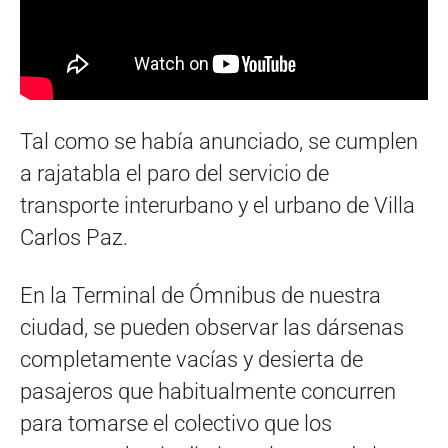
Tal como se había anunciado, se cumplen
a rajatabla el paro del servicio de
transporte interurbano y el urbano de Villa
Carlos Paz.
En la Terminal de Ómnibus de nuestra
ciudad, se pueden observar las dársenas
completamente vacías y desierta de
pasajeros que habitualmente concurren
para tomarse el colectivo que los