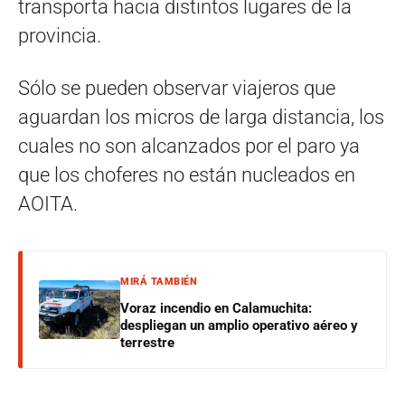
transporta hacia distintos lugares de la
provincia.
Sólo se pueden observar viajeros que
aguardan los micros de larga distancia, los
cuales no son alcanzados por el paro ya
que los choferes no están nucleados en
AOITA.
MIRÁ TAMBIÉN
Voraz incendio en Calamuchita:
despliegan un amplio operativo aéreo y
terrestre