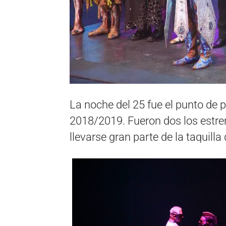
La noche del 25 fue el punto de 
2018/2019. Fueron dos los estre
llevarse gran parte de la taquilla