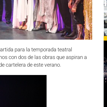
partida para la temporada teatral
nos con dos de las obras que aspiran a
 de cartelera de este verano.