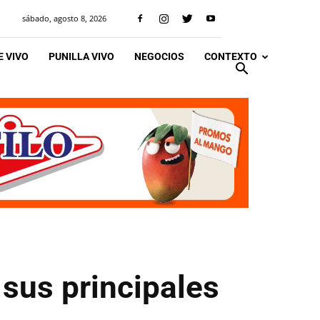
sábado, agosto 8, 2026
 VIVO
PUNILLA VIVO
NEGOCIOS
CONTEXTO
sus principales