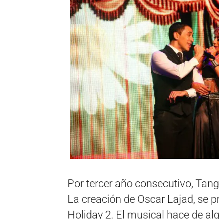
Por tercer año consecutivo, Tang
La creación de Oscar Lajad, se p
Holiday 2. El musical hace de al