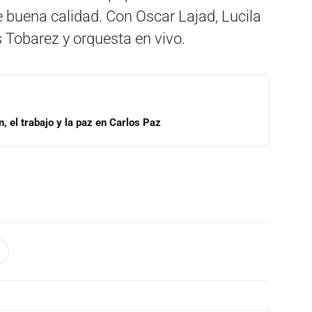
e buena calidad. Con Oscar Lajad, Lucila
s Tobarez y orquesta en vivo.
, el trabajo y la paz en Carlos Paz