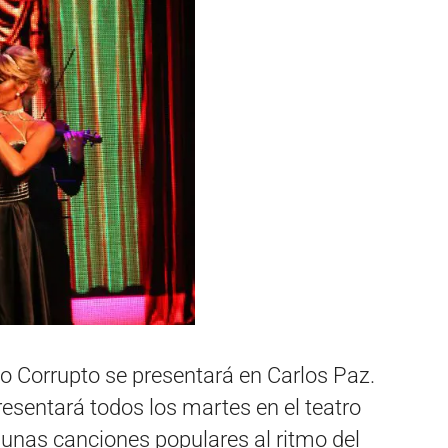
o Corrupto se presentará en Carlos Paz.
resentará todos los martes en el teatro
gunas canciones populares al ritmo del