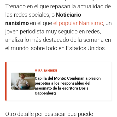
Trenado en el que repasan la actualidad de
las redes sociales, o
Noticiario
nanísimo
en el que
el popular Nanísimo
, un
joven periodista muy seguido en redes,
analiza lo más destacado de la semana en
el mundo, sobre todo en Estados Unidos.
MIRÁ TAMBIÉN
Capilla del Monte: Condenan a prisión
perpetua a los responsables del
asesinato de la escritora Doris
Cappenberg
Otro detalle por destacar que puede