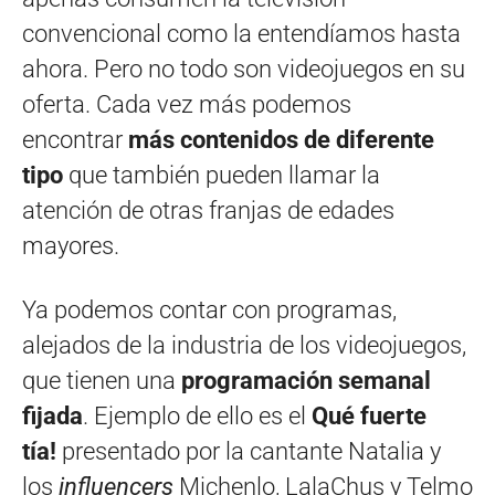
convencional como la entendíamos hasta
ahora. Pero no todo son videojuegos en su
oferta. Cada vez más podemos
encontrar
más contenidos de diferente
tipo
que también pueden llamar la
atención de otras franjas de edades
mayores.
Ya podemos contar con programas,
alejados de la industria de los videojuegos,
que tienen una
programación semanal
fijada
. Ejemplo de ello es el
Qué fuerte
tía!
presentado por la cantante Natalia y
los
influencers
Michenlo, LalaChus y Telmo