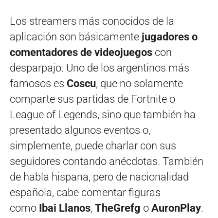
Los streamers más conocidos de la
aplicación son básicamente
jugadores o
comentadores de videojuegos
con
desparpajo. Uno de los argentinos más
famosos es
Coscu
, que no solamente
comparte sus partidas de Fortnite o
League of Legends, sino que también ha
presentado algunos eventos o,
simplemente, puede charlar con sus
seguidores contando anécdotas. También
de habla hispana, pero de nacionalidad
española, cabe comentar figuras
como
Ibai Llanos
,
TheGrefg
o
AuronPlay
.