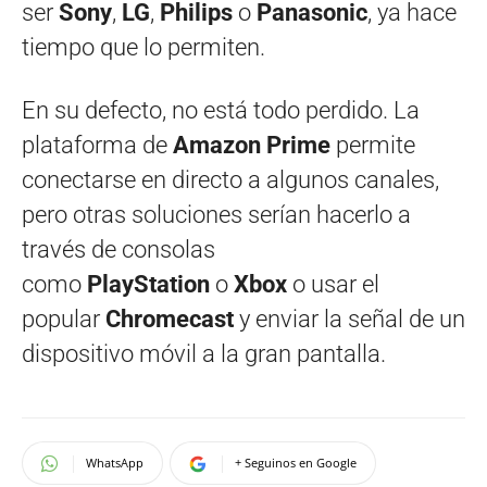
ser
Sony
,
LG
,
Philips
o
Panasonic
, ya hace
tiempo que lo permiten.
En su defecto, no está todo perdido. La
plataforma de
Amazon Prime
permite
conectarse en directo a algunos canales,
pero otras soluciones serían hacerlo a
través de consolas
como
PlayStation
o
Xbox
o usar el
popular
Chromecast
y enviar la señal de un
dispositivo móvil a la gran pantalla.
WhatsApp
+ Seguinos en Google