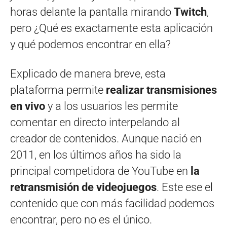
horas delante la pantalla mirando
Twitch
,
pero ¿Qué es exactamente esta aplicación
y qué podemos encontrar en ella?
Explicado de manera breve, esta
plataforma permite
realizar transmisiones
en vivo
y a los usuarios les permite
comentar en directo interpelando al
creador de contenidos. Aunque nació en
2011, en los últimos años ha sido la
principal competidora de YouTube en
la
retransmisión de videojuegos
. Este ese el
contenido que con más facilidad podemos
encontrar, pero no es el único.