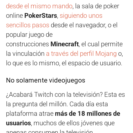
desde el mismo mando
, la sala de poker
online
PokerStars
,
siguiendo unos
sencillos pasos
desde el navegador, o el
popular juego de
construcciones
Minecraft
, el cual permite
la vinculación
a través del perfil Mojang
o,
lo que es lo mismo, el espacio de usuario.
No solamente videojuegos
¿Acabará Twitch con la televisión? Esta es
la pregunta del millón. Cada día esta
plataforma atrae
más de 18 millones de
usuarios
, muchos de ellos jóvenes que
apenas consumen la televisión