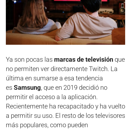
Ya son pocas las
marcas de televisión
que
no permiten ver directamente Twitch. La
última en sumarse a esa tendencia
es
Samsung
, que en 2019 decidió no
permitir el acceso a la aplicación.
Recientemente ha recapacitado y ha vuelto
a permitir su uso. El resto de los televisores
más populares, como pueden