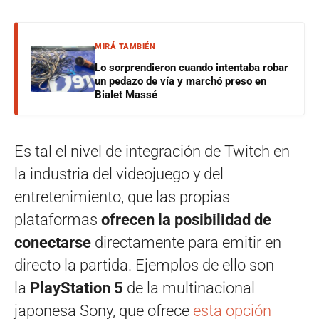
MIRÁ TAMBIÉN
Lo sorprendieron cuando intentaba robar
un pedazo de vía y marchó preso en
Bialet Massé
Es tal el nivel de integración de Twitch en
la industria del videojuego y del
entretenimiento, que las propias
plataformas
ofrecen la posibilidad de
conectarse
directamente para emitir en
directo la partida. Ejemplos de ello son
la
PlayStation 5
de la multinacional
japonesa Sony, que ofrece
esta opción