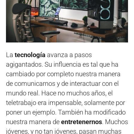
La
tecnología
avanza a pasos
agigantados. Su influencia es tal que ha
cambiado por completo nuestra manera
de comunicarnos y de interactuar con el
mundo real. Hace no muchos años, el
teletrabajo era impensable, solamente por
poner un ejemplo. También ha modificado
nuestra manera de
entretenernos
. Muchos
jóvenes, y no tan jóvenes, pasan muchas