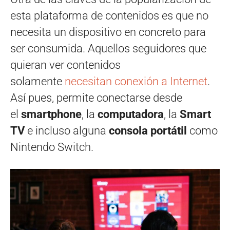
esta plataforma de contenidos es que no
necesita un dispositivo en concreto para
ser consumida. Aquellos seguidores que
quieran ver contenidos
solamente
necesitan conexión a Internet
.
Así pues, permite conectarse desde
el
smartphone
, la
computadora
, la
Smart
TV
e incluso alguna
consola portátil
como
Nintendo Switch.