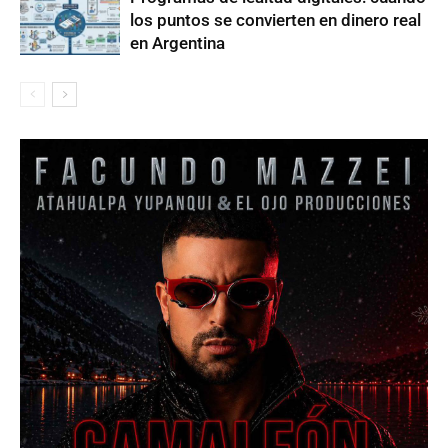
los puntos se convierten en dinero real
en Argentina