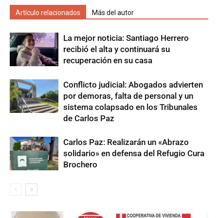
Artículo relacionados
Más del autor
La mejor noticia: Santiago Herrero
recibió el alta y continuará su
recuperación en su casa
Conflicto judicial: Abogados advierten
por demoras, falta de personal y un
sistema colapsado en los Tribunales
de Carlos Paz
Carlos Paz: Realizarán un «Abrazo
solidario» en defensa del Refugio Cura
Brochero