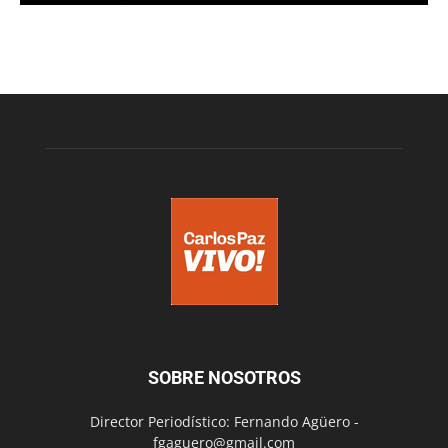
SOBRE NOSOTROS
Director Periodístico: Fernando Agüero -
fgaguero@gmail.com