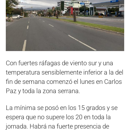
Con fuertes ráfagas de viento sur y una
temperatura sensiblemente inferior a la del
fin de semana comenzó el lunes en Carlos
Paz y toda la zona serrana.
La mínima se posó en los 15 grados y se
espera que no supere los 20 en toda la
jornada. Habrá na fuerte presencia de