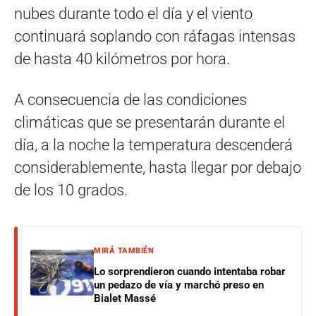
nubes durante todo el día y el viento
continuará soplando con ráfagas intensas
de hasta 40 kilómetros por hora.
A consecuencia de las condiciones
climáticas que se presentarán durante el
día, a la noche la temperatura descenderá
considerablemente, hasta llegar por debajo
de los 10 grados.
MIRÁ TAMBIÉN
Lo sorprendieron cuando intentaba robar
un pedazo de vía y marchó preso en
Bialet Massé