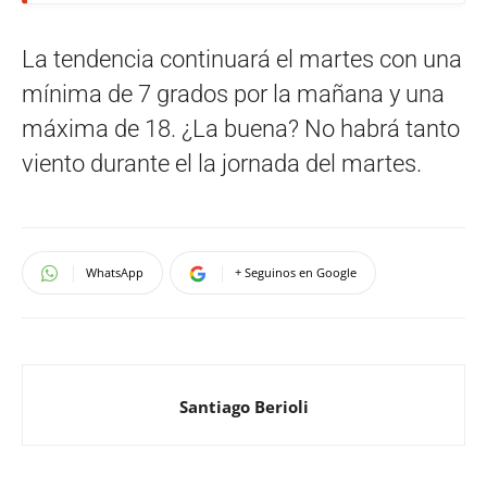
La tendencia continuará el martes con una
mínima de 7 grados por la mañana y una
máxima de 18. ¿La buena? No habrá tanto
viento durante el la jornada del martes.
WhatsApp
+ Seguinos en Google
Santiago Berioli