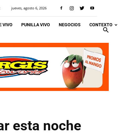
jueves, agosto 6, 2026
R
 VIVO
PUNILLA VIVO
NEGOCIOS
CONTEXTO
ar esta noche