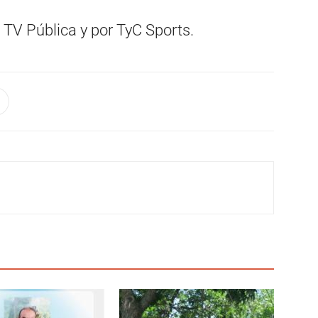
a TV Pública y por TyC Sports.