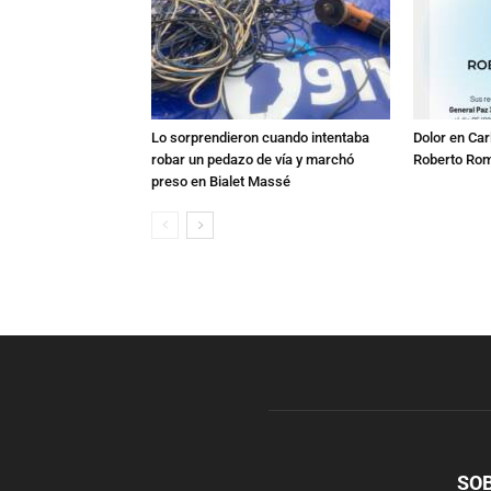
Lo sorprendieron cuando intentaba
Dolor en Car
robar un pedazo de vía y marchó
Roberto Ro
preso en Bialet Massé
SO