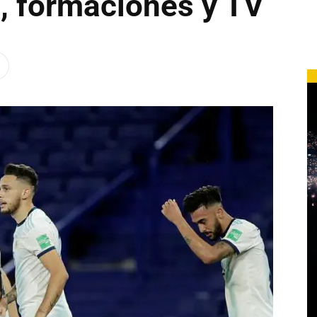
a, formaciones y TV