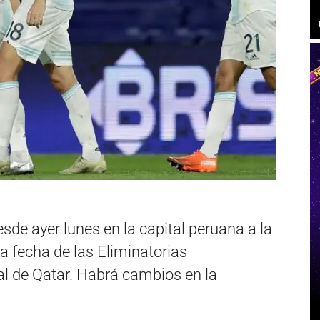
sde ayer lunes en la capital peruana a la
a fecha de las Eliminatorias
 de Qatar. Habrá cambios en la