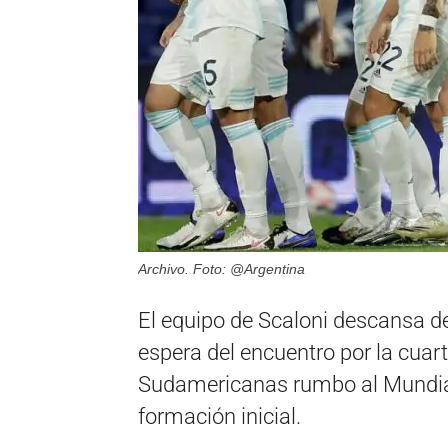
Archivo. Foto: @Argentina
El equipo de Scaloni descansa de
espera del encuentro por la cuart
Sudamericanas rumbo al Mundial
formación inicial.