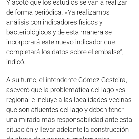
Y acotó que los estudios se van a realizar
de forma periódica. «Ya realizamos
análisis con indicadores físicos y
bacteriológicos y de esta manera se
incorporará este nuevo indicador que
completará los datos sobre el embalse”,
indicó.
A su turno, el intendente Gómez Gesteira,
aseveró que la problemática del lago «es
regional e incluye a las localidades vecinas
que son afluentes del lago y deben tener
una mirada más responsabilidad ante esta
situación y llevar adelante la construcción