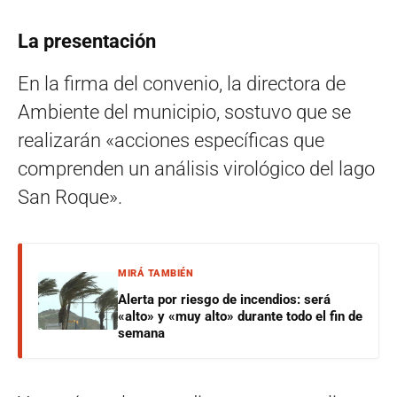
La presentación
En la firma del convenio, la directora de
Ambiente del municipio, sostuvo que se
realizarán «acciones específicas que
comprenden un análisis virológico del lago
San Roque».
MIRÁ TAMBIÉN
Alerta por riesgo de incendios: será
«alto» y «muy alto» durante todo el fin de
semana