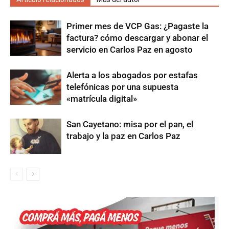
Primer mes de VCP Gas: ¿Pagaste la
factura? cómo descargar y abonar el
servicio en Carlos Paz en agosto
Alerta a los abogados por estafas
telefónicas por una supuesta
«matrícula digital»
San Cayetano: misa por el pan, el
trabajo y la paz en Carlos Paz