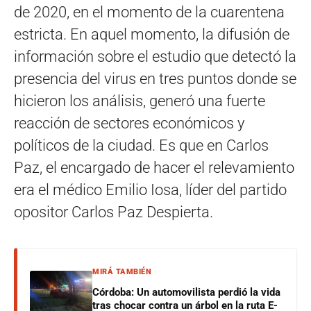
de 2020, en el momento de la cuarentena
estricta. En aquel momento, la difusión de
información sobre el estudio que detectó la
presencia del virus en tres puntos donde se
hicieron los análisis, generó una fuerte
reacción de sectores económicos y
políticos de la ciudad. Es que en Carlos
Paz, el encargado de hacer el relevamiento
era el médico Emilio Iosa, líder del partido
opositor Carlos Paz Despierta.
MIRÁ TAMBIÉN
Córdoba: Un automovilista perdió la vida
tras chocar contra un árbol en la ruta E-