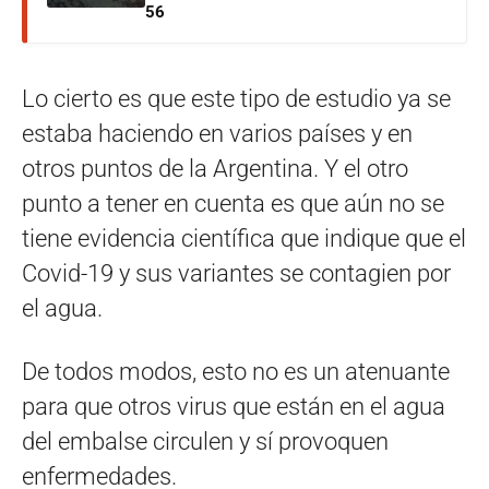
56
Lo cierto es que este tipo de estudio ya se
estaba haciendo en varios países y en
otros puntos de la Argentina. Y el otro
punto a tener en cuenta es que aún no se
tiene evidencia científica que indique que el
Covid-19 y sus variantes se contagien por
el agua.
De todos modos, esto no es un atenuante
para que otros virus que están en el agua
del embalse circulen y sí provoquen
enfermedades.