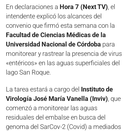
En declaraciones a
Hora 7 (Next TV)
, el
intendente explicó los alcances del
convenio que firmó esta semana con la
Facultad de Ciencias Médicas de la
Universidad Nacional de Córdoba
para
monitorear y rastrear la presencia de virus
«entéricos» en las aguas superficiales del
lago San Roque.
La tarea estará a cargo del
Instituto de
Virología José María Vanella (Inviv)
, que
comenzó a monitorear las aguas
residuales del embalse en busca del
genoma del SarCov-2 (Covid) a mediados