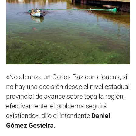
«No alcanza un Carlos Paz con cloacas, si
no hay una decisión desde el nivel estadual
provincial de avance sobre toda la región,
efectivamente, el problema seguirá
existiendo», dijo el intendente
Daniel
Gómez Gesteira.