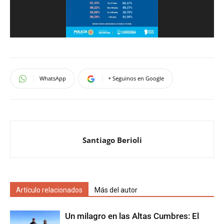
WhatsApp
+ Seguinos en Google
Santiago Berioli
Artículo relacionados
Más del autor
Un milagro en las Altas Cumbres: El