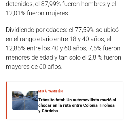
detenidos, el 87,99% fueron hombres y el
12,01% fueron mujeres.
Dividiendo por edades: el 77,59% se ubicó
en el rango etario entre 18 y 40 años, el
12,85% entre los 40 y 60 años, 7,5% fueron
menores de edad y tan solo el 2,8 % fueron
mayores de 60 años.
MIRÁ TAMBIÉN
Tránsito fatal: Un automovilista murió al
chocar en la ruta entre Colonia Tirolesa
y Córdoba