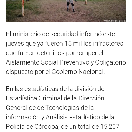
El ministerio de seguridad informó este
jueves que ya fueron 15 mil los infractores
que fueron detenidos por romper el
Aislamiento Social Preventivo y Obligatorio
dispuesto por el Gobierno Nacional.
En las estadísticas de la división de
Estadística Criminal de la Dirección
General de de Tecnologías de la
información y Análisis estadístico de la
Policía de Córdoba, de un total de 15.207