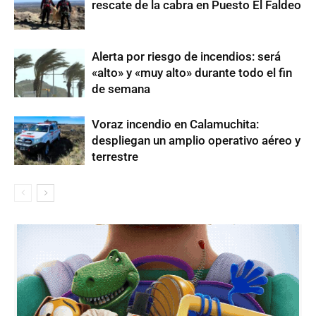
rescate de la cabra en Puesto El Faldeo
Alerta por riesgo de incendios: será
«alto» y «muy alto» durante todo el fin
de semana
Voraz incendio en Calamuchita:
despliegan un amplio operativo aéreo y
terrestre