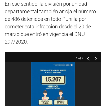
En ese sentido, la división por unidad
departamental también arroja el número
de 486 detenidos en todo Punilla por
cometer esta infracción desde el 20 de
marzo que entró en vigencia el DNU
297/2020.
1
of 2